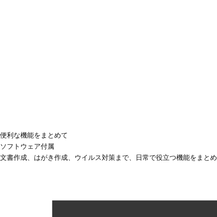
便利な機能をまとめて
ソフトウェア付属
文書作成、はがき作成、ウイルス対策まで、日常で役立つ機能をまとめ