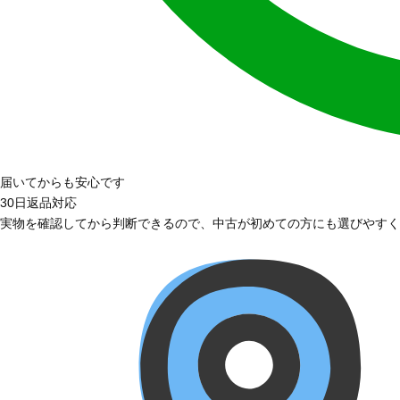
届いてからも安心です
30日返品対応
実物を確認してから判断できるので、中古が初めての方にも選びやすく