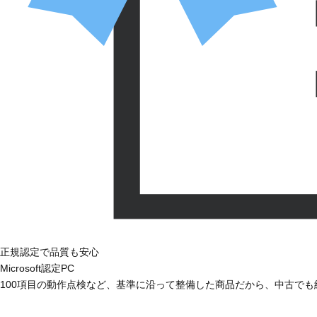
正規認定で品質も安心
Microsoft認定PC
100項目の動作点検など、基準に沿って整備した商品だから、中古で