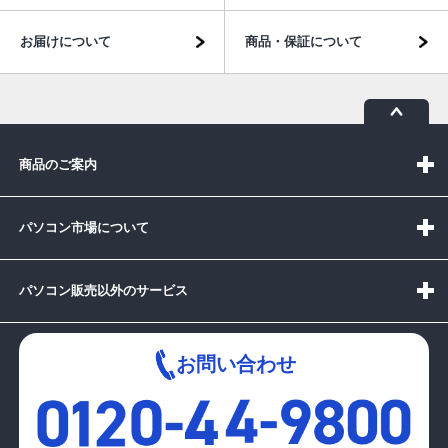
お届けについて
商品・保証について
商品のご案内
パソコン市場について
パソコン販売以外のサービス
お問い合わせ