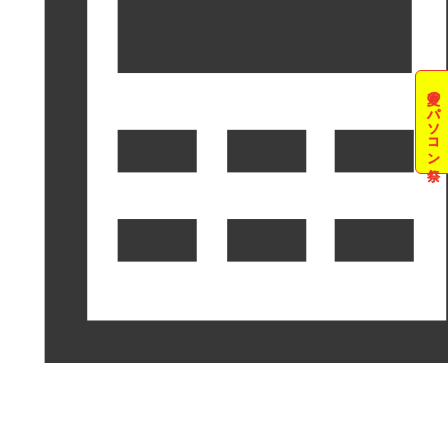
夏のパソコン祭