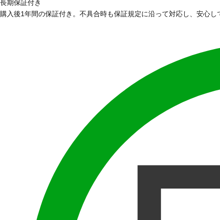
長期保証付き
購入後1年間の保証付き。不具合時も保証規定に沿って対応し、安心し