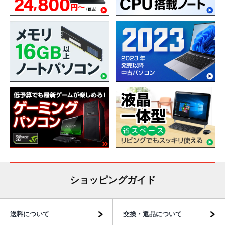
ショッピングガイド
送料について
交換・返品について