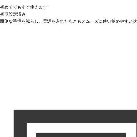
初めてでもすぐ使えます
初期設定済み
面倒な準備を減らし、電源を入れたあともスムーズに使い始めやすい状