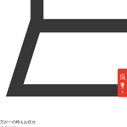
リスト
万が一の時もお任せ