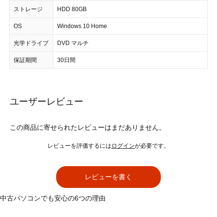
ストレージ
HDD 80GB
OS
Windows 10 Home
光学ドライブ
DVD マルチ
保証期間
30日間
ユーザーレビュー
この商品に寄せられたレビューはまだありません。
レビューを評価するには
ログイン
が必要です。
レビューを書く
中古パソコンでも安心の6つの理由