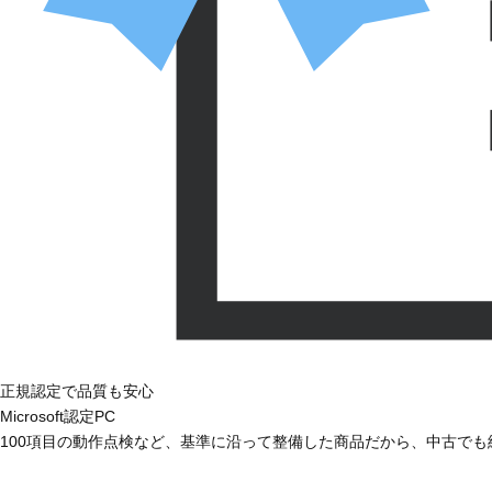
正規認定で品質も安心
Microsoft認定PC
100項目の動作点検など、基準に沿って整備した商品だから、中古で