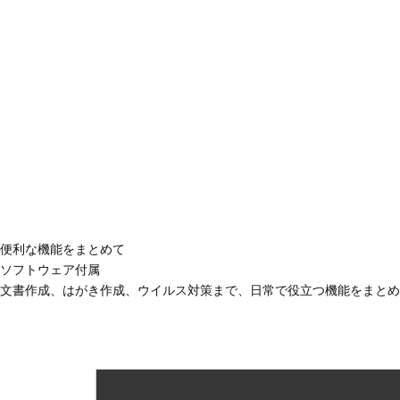
便利な機能をまとめて
ソフトウェア付属
文書作成、はがき作成、ウイルス対策まで、日常で役立つ機能をまとめ