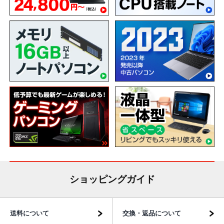
ショッピングガイド
送料について
交換・返品について