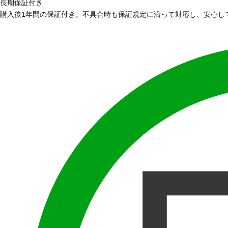
長期保証付き
購入後1年間の保証付き。不具合時も保証規定に沿って対応し、安心し