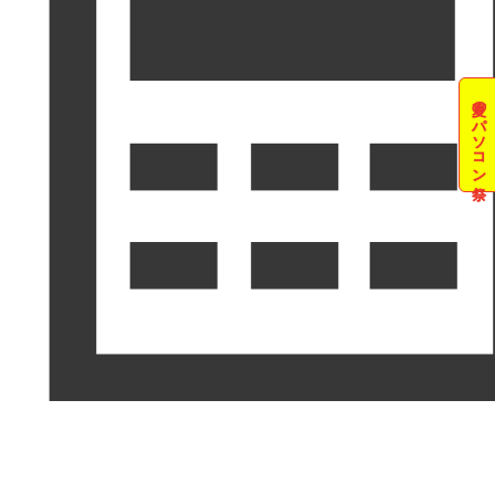
夏のパソコン祭