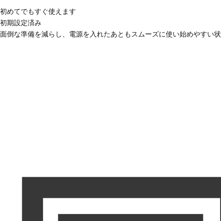
初めてでもすぐ使えます
初期設定済み
面倒な準備を減らし、電源を入れたあともスムーズに使い始めやすい状