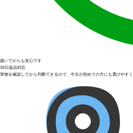
届いてからも安心です
30日返品対応
実物を確認してから判断できるので、中古が初めての方にも選びやすく