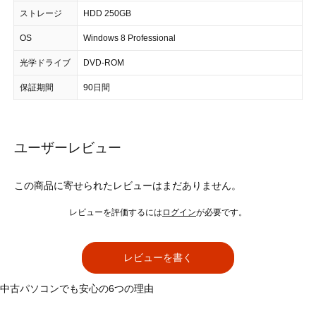
ストレージ
HDD 250GB
OS
Windows 8 Professional
光学ドライブ
DVD-ROM
保証期間
90日間
ユーザーレビュー
この商品に寄せられたレビューはまだありません。
レビューを評価するには
ログイン
が必要です。
レビューを書く
中古パソコンでも安心の6つの理由