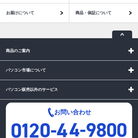
お届けについて
商品・保証について
商品のご案内
パソコン市場について
パソコン販売以外のサービス
お問い合わせ