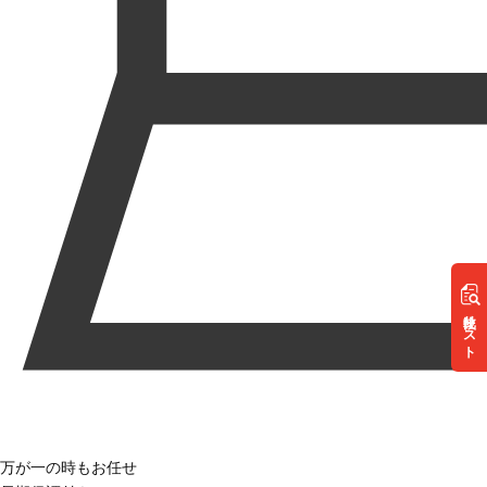
リスト
万が一の時もお任せ