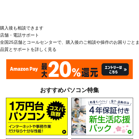
購入後も相談できます
店舗・電話サポート
全国25店舗とコールセンターで、購入後のご相談や操作のお困りごと
品質とサポートを詳しく見る
おすすめパソコン特集