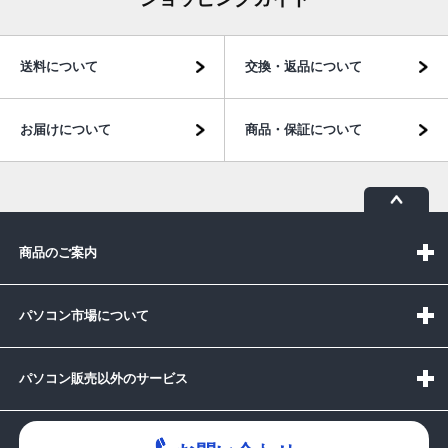
送料について
交換・返品について
お届けについて
商品・保証について
商品のご案内
パソコン市場について
パソコン販売以外のサービス