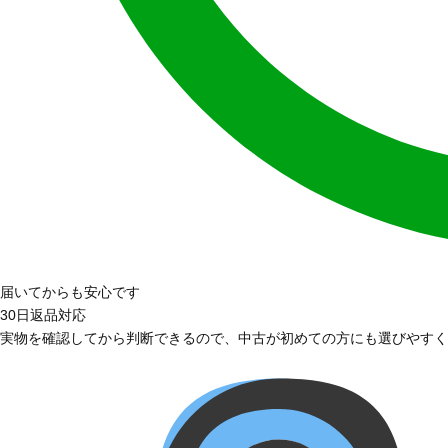
届いてからも安心です
30日返品対応
実物を確認してから判断できるので、中古が初めての方にも選びやすく