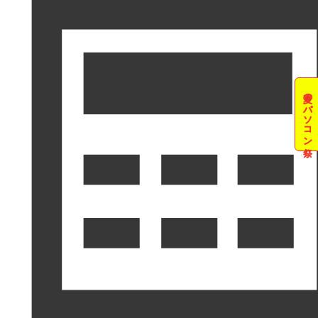
夏のパソコン祭