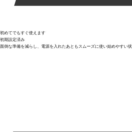
初めてでもすぐ使えます
初期設定済み
面倒な準備を減らし、電源を入れたあともスムーズに使い始めやすい状