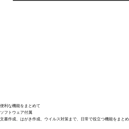
便利な機能をまとめて
ソフトウェア付属
文書作成、はがき作成、ウイルス対策まで、日常で役立つ機能をまとめ