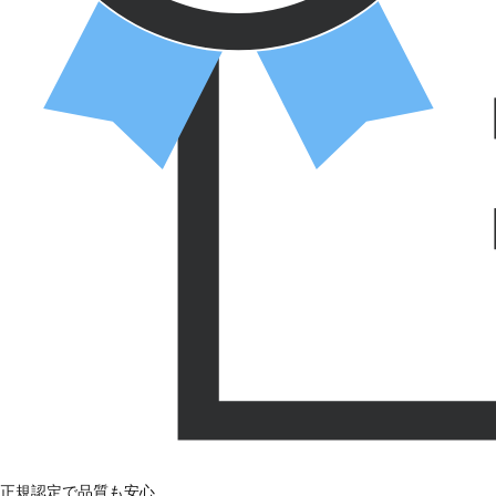
正規認定で品質も安心