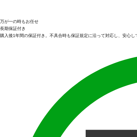
万が一の時もお任せ
長期保証付き
購入後1年間の保証付き。不具合時も保証規定に沿って対応し、安心し