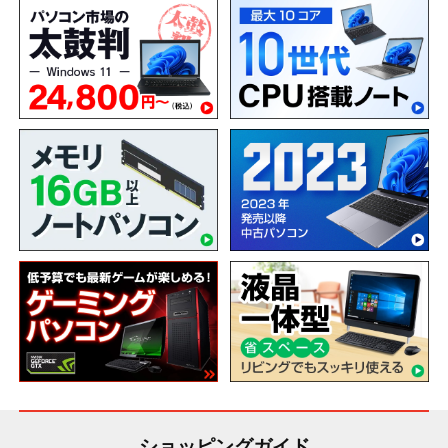
ショッピングガイド