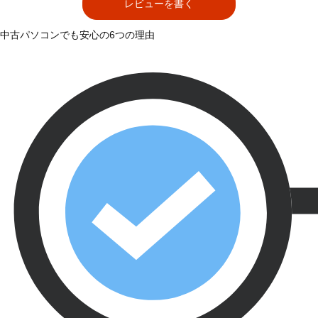
レビューを書く
中古パソコンでも安心の6つの理由