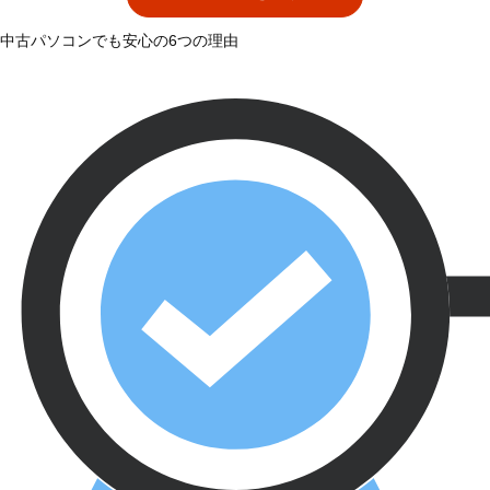
中古パソコンでも安心の6つの理由