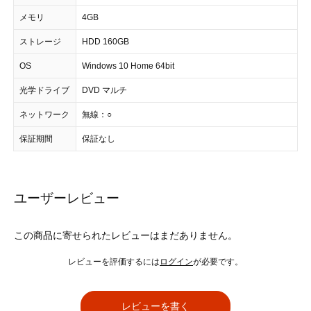
メモリ
4GB
ストレージ
HDD 160GB
OS
Windows 10 Home 64bit
光学ドライブ
DVD マルチ
ネットワーク
無線：○
保証期間
保証なし
ユーザーレビュー
この商品に寄せられたレビューはまだありません。
レビューを評価するには
ログイン
が必要です。
レビューを書く