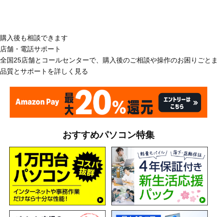
購入後も相談できます
店舗・電話サポート
全国25店舗とコールセンターで、購入後のご相談や操作のお困りごと
品質とサポートを詳しく見る
おすすめパソコン特集