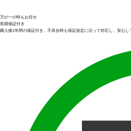
万が一の時もお任せ
長期保証付き
購入後1年間の保証付き。不具合時も保証規定に沿って対応し、安心し