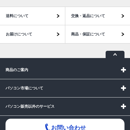
送料について
交換・返品について
お届けについて
商品・保証について
商品のご案内
パソコン市場について
パソコン販売以外のサービス
お問い合わせ