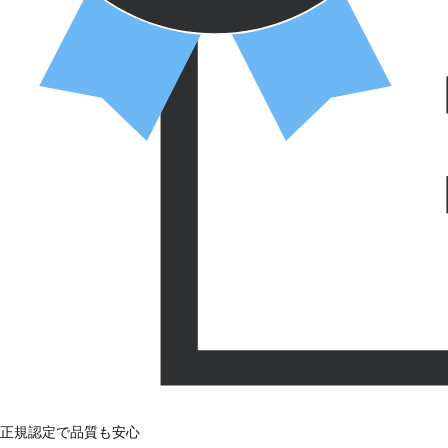
正規認定で品質も安心