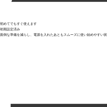
初めてでもすぐ使えます
初期設定済み
面倒な準備を減らし、電源を入れたあともスムーズに使い始めやすい状