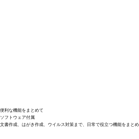
便利な機能をまとめて
ソフトウェア付属
文書作成、はがき作成、ウイルス対策まで、日常で役立つ機能をまとめ