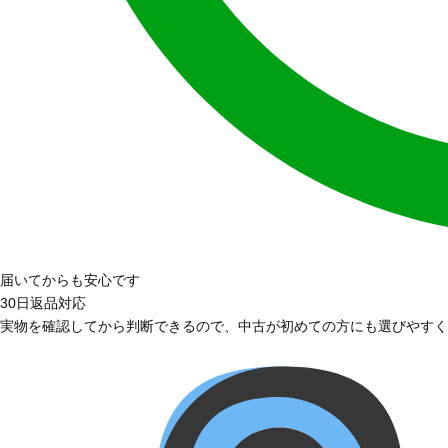
届いてからも安心です
30日返品対応
実物を確認してから判断できるので、中古が初めての方にも選びやすく