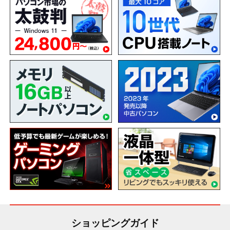
ショッピングガイド