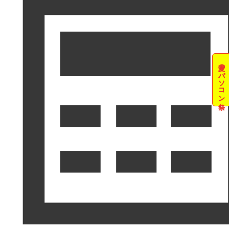
夏のパソコン祭