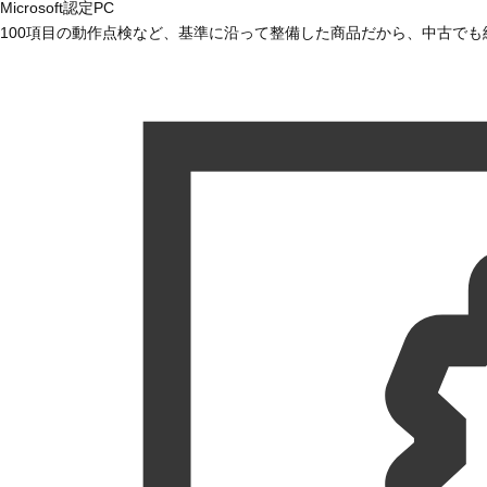
Microsoft認定PC
100項目の動作点検など、基準に沿って整備した商品だから、中古で