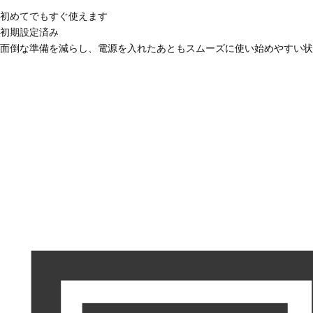
初めてでもすぐ使えます
初期設定済み
面倒な準備を減らし、電源を入れたあともスムーズに使い始めやすい状