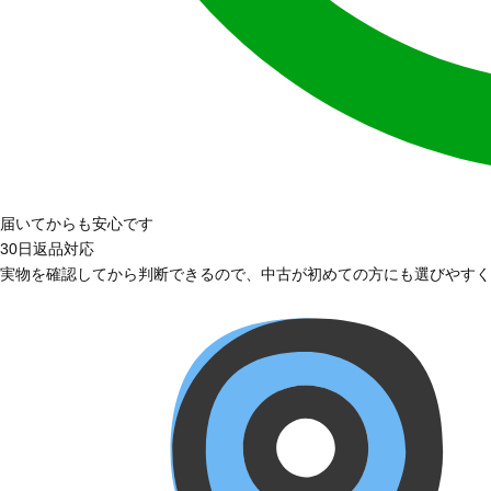
届いてからも安心です
30日返品対応
実物を確認してから判断できるので、中古が初めての方にも選びやすく