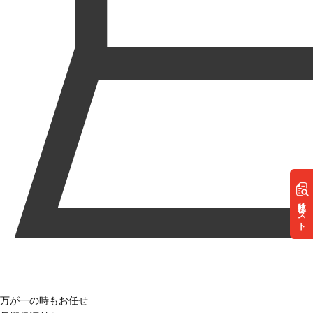
リスト
万が一の時もお任せ