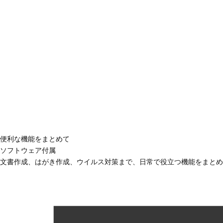
便利な機能をまとめて
ソフトウェア付属
文書作成、はがき作成、ウイルス対策まで、日常で役立つ機能をまとめ