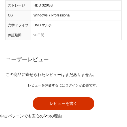
ストレージ
HDD 320GB
OS
Windows 7 Professional
光学ドライブ
DVD マルチ
保証期間
90日間
ユーザーレビュー
この商品に寄せられたレビューはまだありません。
レビューを評価するには
ログイン
が必要です。
レビューを書く
中古パソコンでも安心の6つの理由