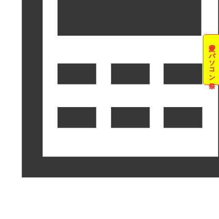
夏のパソコン祭