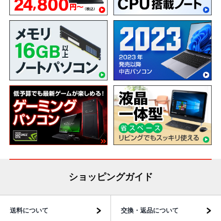
ショッピングガイド
送料について
交換・返品について