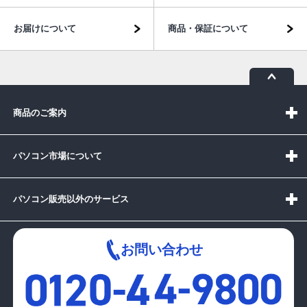
お届けについて
商品・保証について
商品のご案内
パソコン市場について
パソコン販売以外のサービス
お問い合わせ