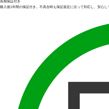
長期保証付き
購入後1年間の保証付き。不具合時も保証規定に沿って対応し、安心し