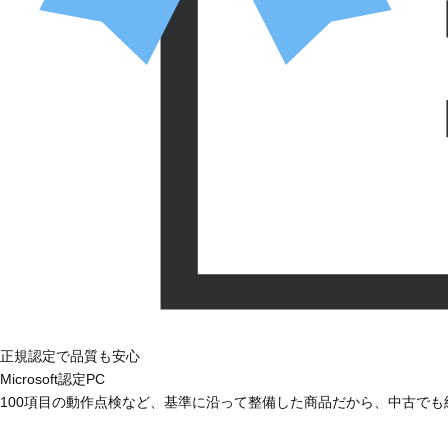
正規認定で品質も安心
Microsoft認定PC
100項目の動作点検など、基準に沿って整備した商品だから、中古で