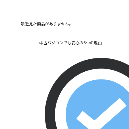
最近見た商品がありません。
中古パソコンでも安心の6つの理由