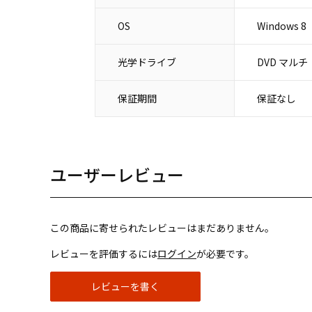
OS
Windows 8
光学ドライブ
DVD マルチ
保証期間
保証なし
ユーザーレビュー
この商品に寄せられたレビューはまだありません。
レビューを評価するには
ログイン
が必要です。
レビューを書く