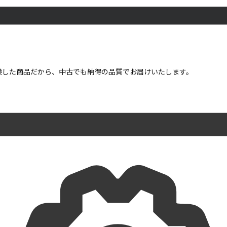
点検した商品だから、中古でも納得の品質でお届けいたします。