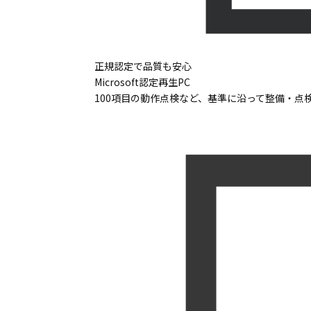
正規認定で品質も安心
Microsoft認定再生PC
100項目の動作点検など、基準に沿って整備・