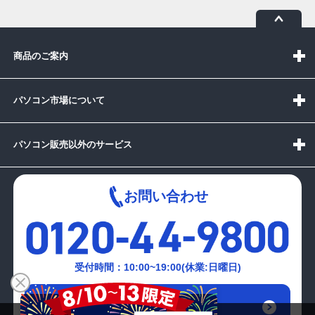
商品のご案内
パソコン市場について
パソコン販売以外のサービス
お問い合わせ
受付時間：10:00~19:00(休業:日曜日)
メールでの
お問い合わせはこちら