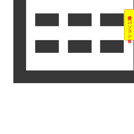
夏のパソコン祭