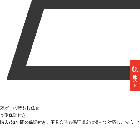
リスト
万が一の時もお任せ
長期保証付き
購入後1年間の保証付き。不具合時も保証規定に沿って対応し、安心し