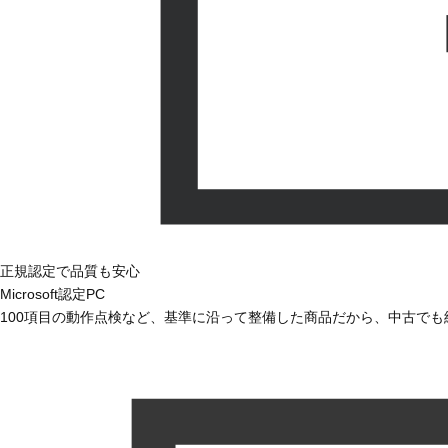
正規認定で品質も安心
Microsoft認定PC
100項目の動作点検など、基準に沿って整備した商品だから、中古で