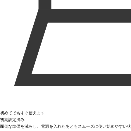
初めてでもすぐ使えます
初期設定済み
面倒な準備を減らし、電源を入れたあともスムーズに使い始めやすい状