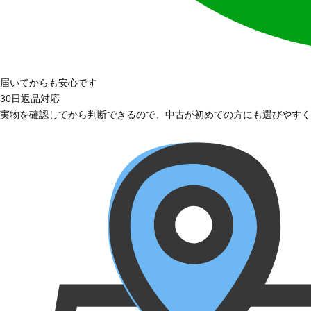
届いてからも安心です
30日返品対応
実物を確認してから判断できるので、中古が初めての方にも選びやすく