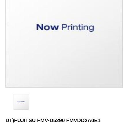
DT)FUJITSU FMV-D5290 FMVDD2A0E1