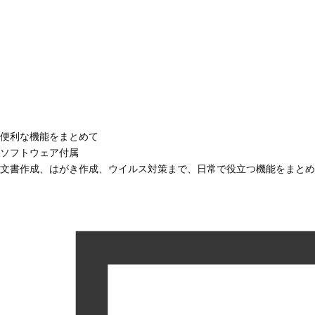
便利な機能をまとめて
ソフトウェア付属
文書作成、はがき作成、ウイルス対策まで、日常で役立つ機能をまとめ