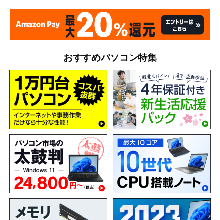
おすすめパソコン特集