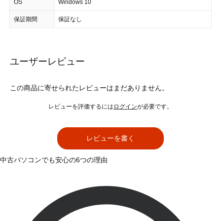
OS
Windows 10
保証期間
保証なし
ユーザーレビュー
この商品に寄せられたレビューはまだありません。
レビューを評価するには
ログイン
が必要です。
レビューを書く
中古パソコンでも安心の6つの理由