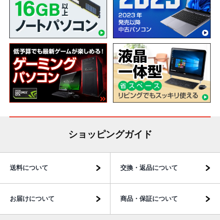
ショッピングガイド
送料について
交換・返品について
お届けについて
商品・保証について