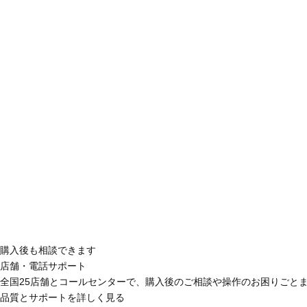
購入後も相談できます
店舗・電話サポート
全国25店舗とコールセンターで、購入後のご相談や操作のお困りごと
品質とサポートを詳しく見る