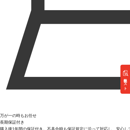
リスト
万が一の時もお任せ
長期保証付き
購入後1年間の保証付き。不具合時も保証規定に沿って対応し、安心し