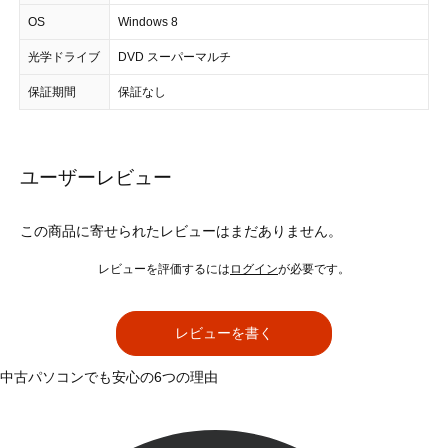
OS
Windows 8
光学ドライブ
DVD スーパーマルチ
保証期間
保証なし
ユーザーレビュー
この商品に寄せられたレビューはまだありません。
レビューを評価するには
ログイン
が必要です。
レビューを書く
中古パソコンでも安心の6つの理由