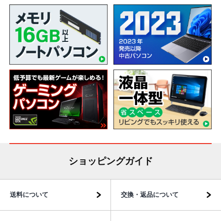
ショッピングガイド
送料について
交換・返品について