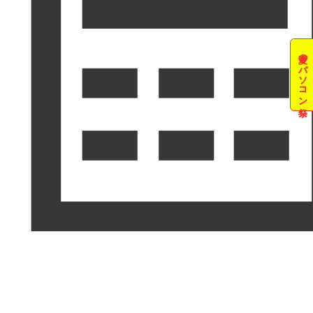
夏のパソコン祭