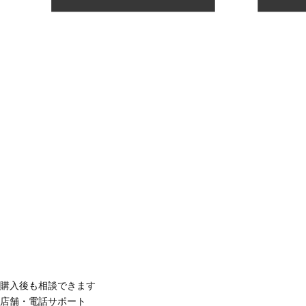
購入後も相談できます
店舗・電話サポート