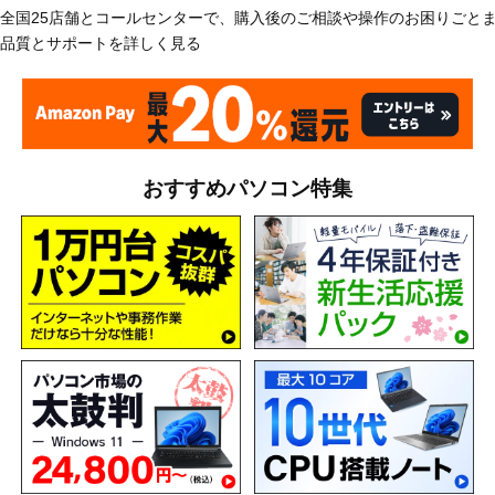
全国25店舗とコールセンターで、購入後のご相談や操作のお困りごと
品質とサポートを詳しく見る
おすすめパソコン特集