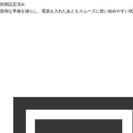
初期設定済み
面倒な準備を減らし、電源を入れたあともスムーズに使い始めやすい状