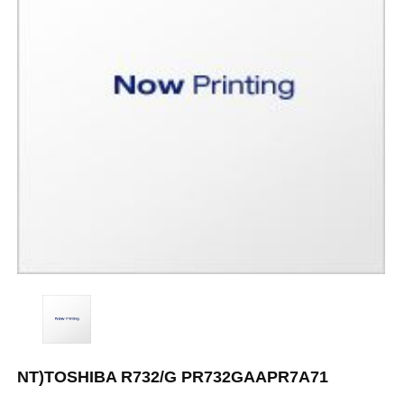
NT)TOSHIBA R732/G PR732GAAPR7A71