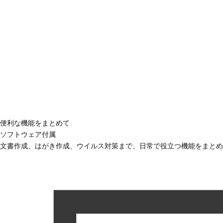
便利な機能をまとめて
ソフトウェア付属
文書作成、はがき作成、ウイルス対策まで、日常で役立つ機能をまとめ