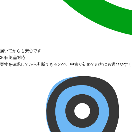
届いてからも安心です
30日返品対応
実物を確認してから判断できるので、中古が初めての方にも選びやすく