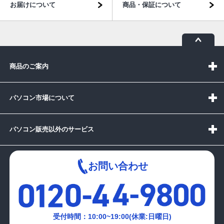
お届けについて
商品・保証について
商品のご案内
パソコン市場について
パソコン販売以外のサービス
お問い合わせ
受付時間：10:00~19:00(休業:日曜日)