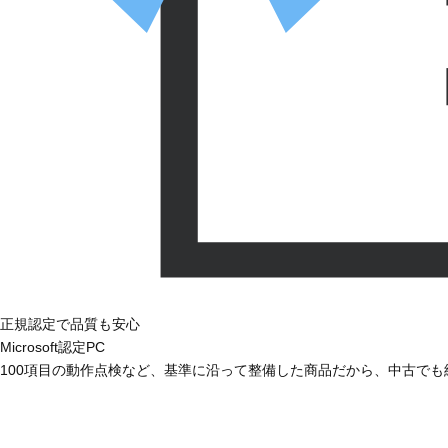
正規認定で品質も安心
Microsoft認定PC
100項目の動作点検など、基準に沿って整備した商品だから、中古で