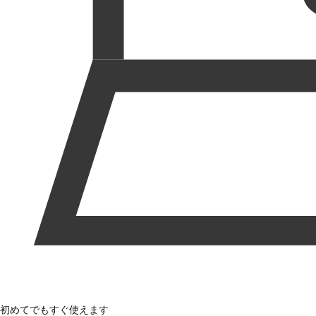
初めてでもすぐ使えます