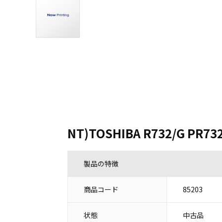
NT)TOSHIBA R732/G PR73
製品の特徴
商品コード
85203
状態
中古品