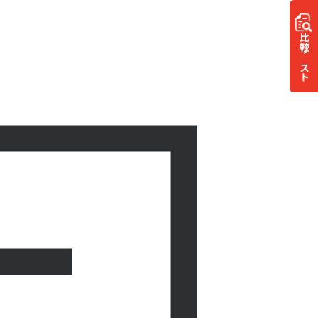
比較
リスト