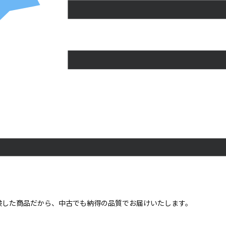
点検した商品だから、中古でも納得の品質でお届けいたします。