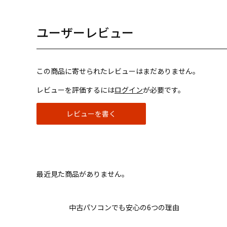
ユーザーレビュー
この商品に寄せられたレビューはまだありません。
レビューを評価するには
ログイン
が必要です。
レビューを書く
最近見た商品がありません。
中古パソコンでも安心の6つの理由