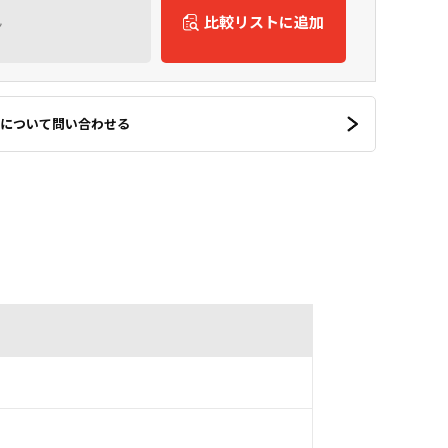
ん
比較リストに追加
について問い合わせる