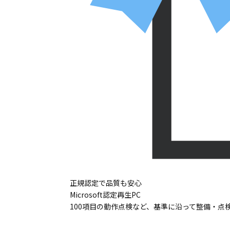
正規認定で品質も安心
Microsoft認定再生PC
100項目の動作点検など、基準に沿って整備・