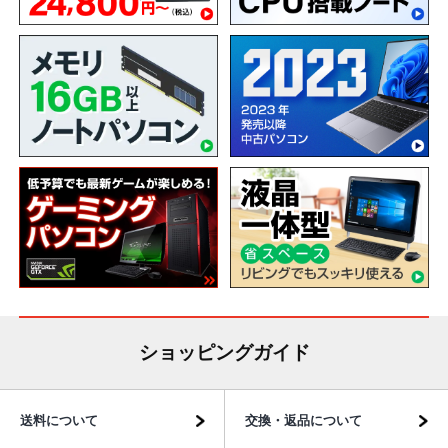
ショッピングガイド
送料について
交換・返品について