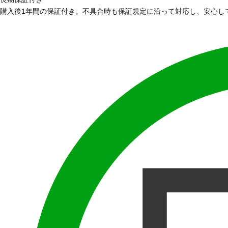
購入後1年間の保証付き。不具合時も保証規定に沿って対応し、安心し