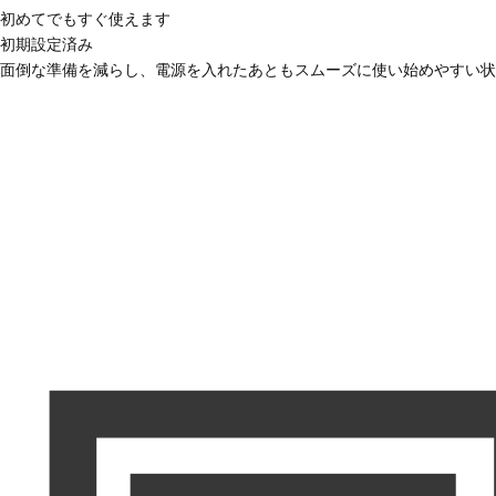
初めてでもすぐ使えます
初期設定済み
面倒な準備を減らし、電源を入れたあともスムーズに使い始めやすい状