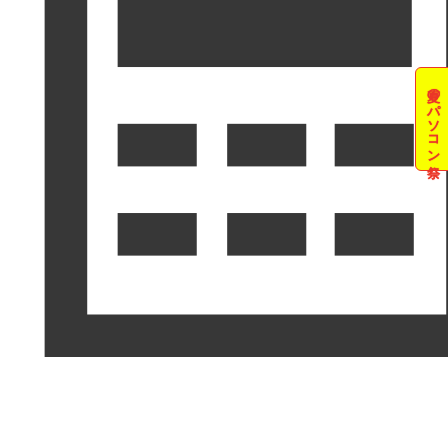
夏のパソコン祭