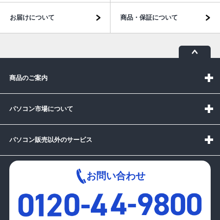
お届けについて
商品・保証について
商品のご案内
パソコン市場について
パソコン販売以外のサービス
お問い合わせ