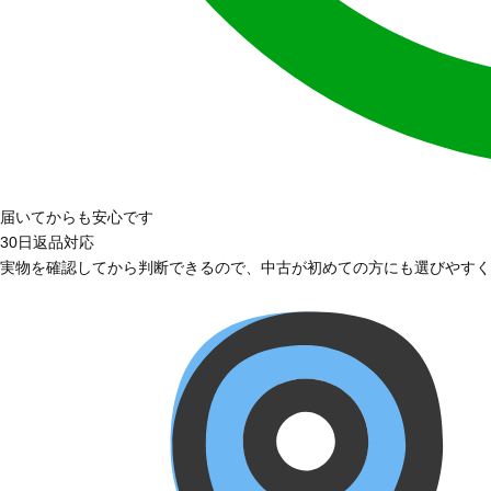
届いてからも安心です
30日返品対応
実物を確認してから判断できるので、中古が初めての方にも選びやすく