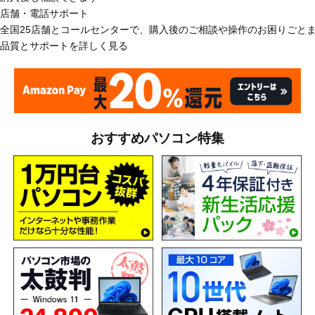
店舗・電話サポート
全国25店舗とコールセンターで、購入後のご相談や操作のお困りごと
品質とサポートを詳しく見る
おすすめパソコン特集