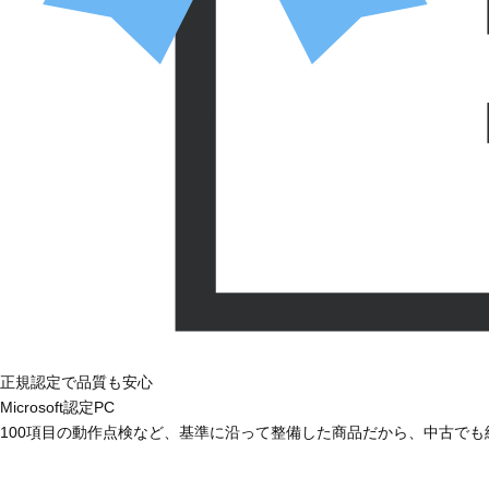
正規認定で品質も安心
Microsoft認定PC
100項目の動作点検など、基準に沿って整備した商品だから、中古で