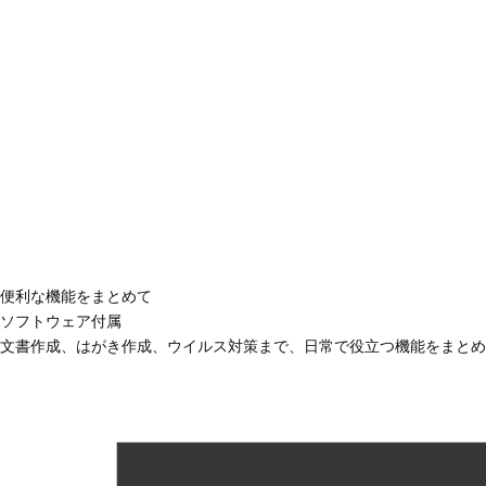
便利な機能をまとめて
ソフトウェア付属
文書作成、はがき作成、ウイルス対策まで、日常で役立つ機能をまとめ