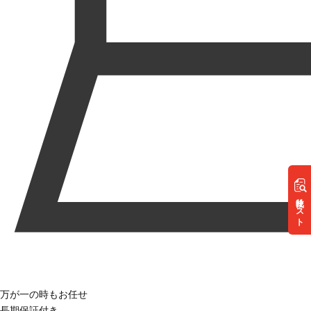
リスト
万が一の時もお任せ
長期保証付き