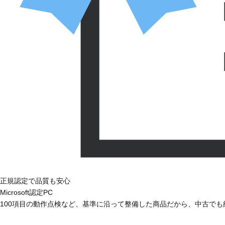
正規認定で品質も安心
Microsoft認定PC
100項目の動作点検など、基準に沿って整備した商品だから、中古で