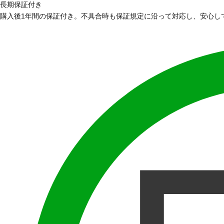
長期保証付き
購入後1年間の保証付き。不具合時も保証規定に沿って対応し、安心し