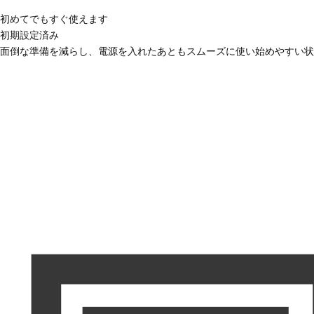
初めてでもすぐ使えます
初期設定済み
面倒な準備を減らし、電源を入れたあともスムーズに使い始めやすい状