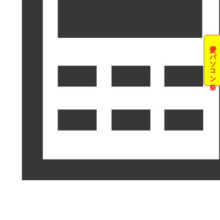
夏のパソコン祭