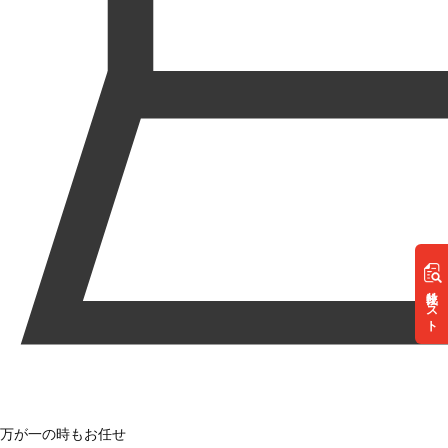
リスト
万が一の時もお任せ