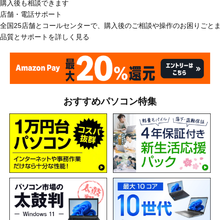
購入後も相談できます
店舗・電話サポート
全国25店舗とコールセンターで、購入後のご相談や操作のお困りごと
品質とサポートを詳しく見る
おすすめパソコン特集