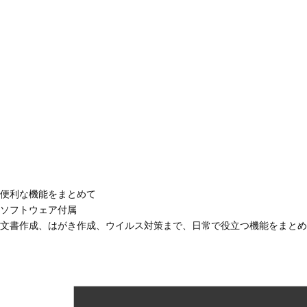
便利な機能をまとめて
ソフトウェア付属
文書作成、はがき作成、ウイルス対策まで、日常で役立つ機能をまとめ