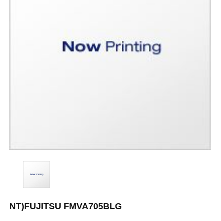
NT)FUJITSU FMVA705BLG