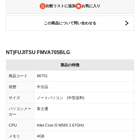
比較リストに追加
この商品について問い合わせる
NT)FUJITSU FMVA705BLG
製品の特徴
商品コード
86751
状態
中古品
サイズ
ノートパソコン (中型送料)
パソコンメー
富士通
カー
CPU
Intel Core i5 M560 2.67GHz
メモリ
4GB