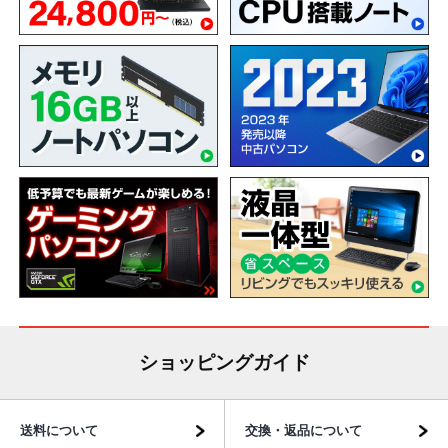
ショッピングガイド
送料について
交換・返品について