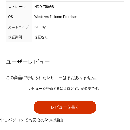
ストレージ
HDD 750GB
OS
Windows 7 Home Premium
光学ドライブ
Blu-ray
保証期間
保証なし
ユーザーレビュー
この商品に寄せられたレビューはまだありません。
レビューを評価するには
ログイン
が必要です。
レビューを書く
中古パソコンでも安心の6つの理由