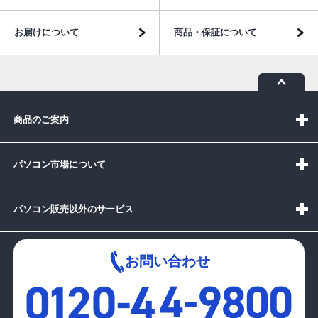
お届けについて
商品・保証について
商品のご案内
パソコン市場について
パソコン販売以外のサービス
お問い合わせ