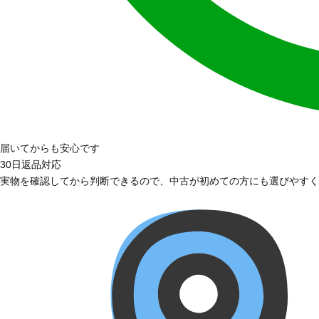
届いてからも安心です
30日返品対応
実物を確認してから判断できるので、中古が初めての方にも選びやすく