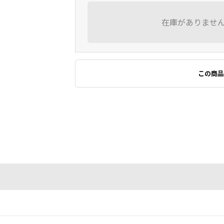
在庫がありませ
この商品