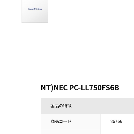
NT)NEC PC-LL750FS6B
製品の特徴
商品コード
86766