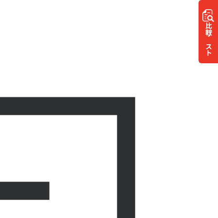
比較
リスト