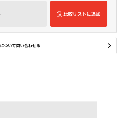
ん
比較リストに追加
について問い合わせる