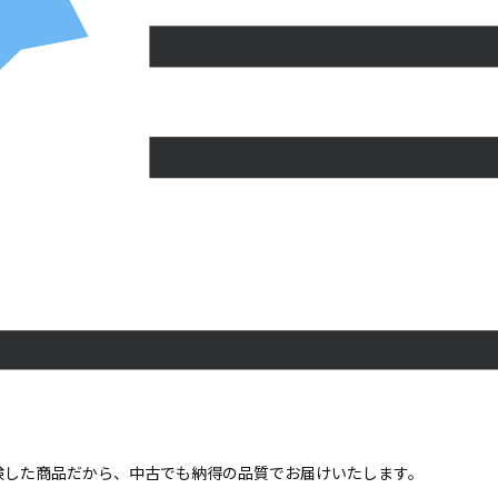
点検した商品だから、中古でも納得の品質でお届けいたします。