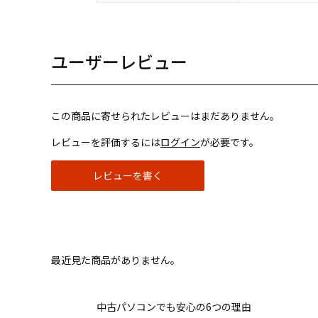
ユーザーレビュー
この商品に寄せられたレビューはまだありません。
レビューを評価するには
ログイン
が必要です。
レビューを書く
最近見た商品がありません。
中古パソコンでも安心の6つの理由