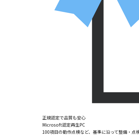
正規認定で品質も安心
Microsoft認定再生PC
100項目の動作点検など、基準に沿って整備・