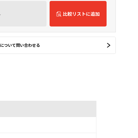
ん
比較リストに追加
について問い合わせる