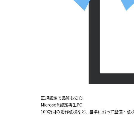
正規認定で品質も安心
Microsoft認定再生PC
100項目の動作点検など、基準に沿って整備・