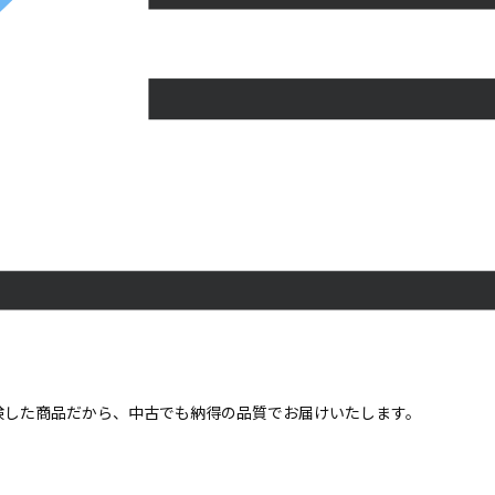
点検した商品だから、中古でも納得の品質でお届けいたします。