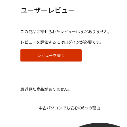
ユーザーレビュー
この商品に寄せられたレビューはまだありません。
レビューを評価するには
ログイン
が必要です。
レビューを書く
最近見た商品がありません。
中古パソコンでも安心の6つの理由