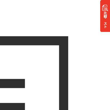
比較
リスト