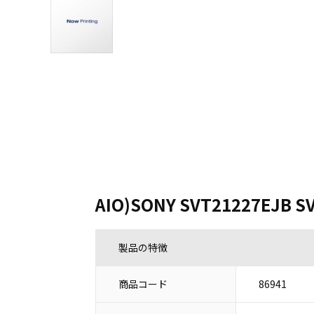
AIO)SONY SVT21227EJB S
製品の特徴
商品コード
86941