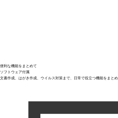
便利な機能をまとめて
ソフトウェア付属
文書作成、はがき作成、ウイルス対策まで、日常で役立つ機能をまとめ