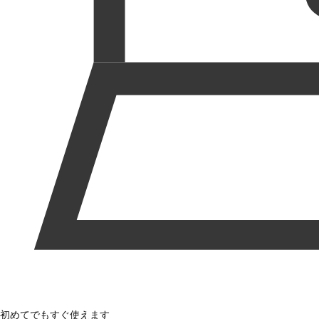
初めてでもすぐ使えます