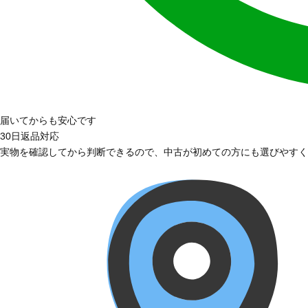
届いてからも安心です
30日返品対応
実物を確認してから判断できるので、中古が初めての方にも選びやすく