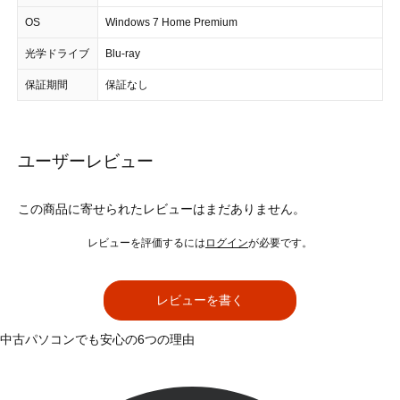
OS
Windows 7 Home Premium
光学ドライブ
Blu-ray
保証期間
保証なし
ユーザーレビュー
この商品に寄せられたレビューはまだありません。
レビューを評価するには
ログイン
が必要です。
レビューを書く
中古パソコンでも安心の6つの理由