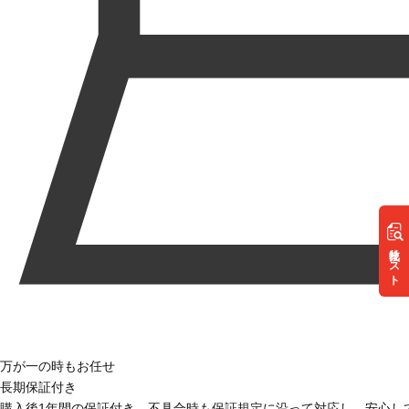
リスト
万が一の時もお任せ
長期保証付き
購入後1年間の保証付き。不具合時も保証規定に沿って対応し、安心し