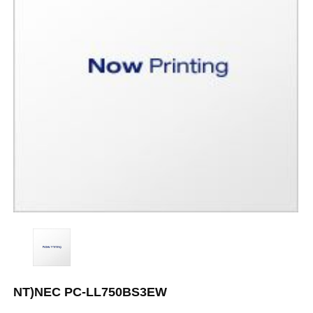
NT)NEC PC-LL750BS3EW