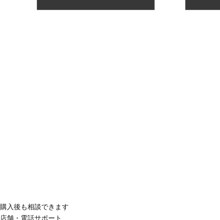
購入後も相談できます
店舗・電話サポート