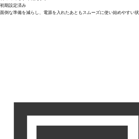
初期設定済み
面倒な準備を減らし、電源を入れたあともスムーズに使い始めやすい状