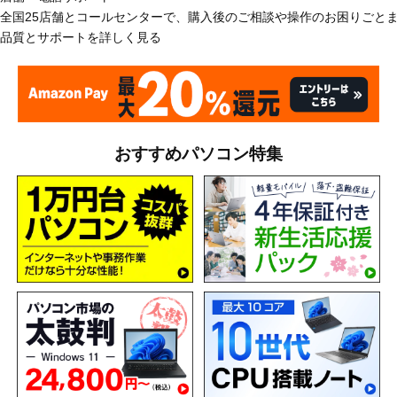
全国25店舗とコールセンターで、購入後のご相談や操作のお困りごと
品質とサポートを詳しく見る
おすすめパソコン特集