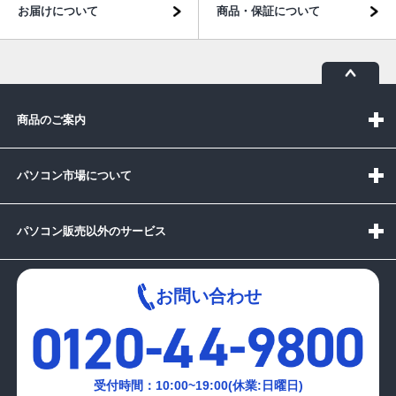
お届けについて
商品・保証について
商品のご案内
パソコン市場について
パソコン販売以外のサービス
お問い合わせ
受付時間：10:00~19:00(休業:日曜日)