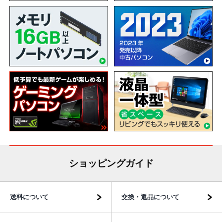
ショッピングガイド
送料について
交換・返品について