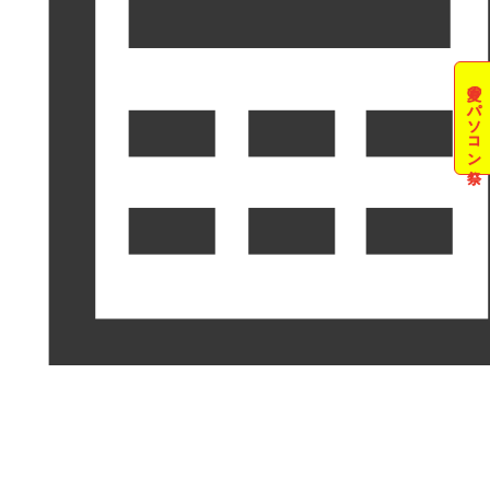
夏のパソコン祭