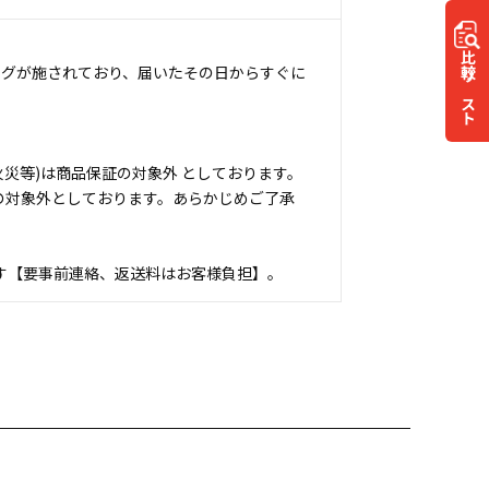
比較
ングが施されており、届いたその日からすぐに
リスト
災等)は商品保証の対象外 としております。
の対象外としております。あらかじめご了承
す【要事前連絡、返送料はお客様負担】。