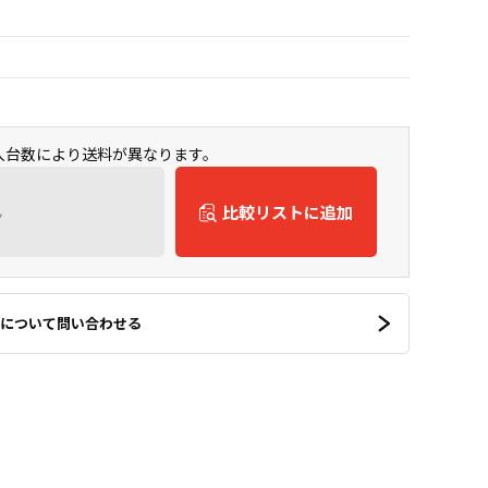
購入台数により送料が異なります。
ん
比較リストに追加
について問い合わせる