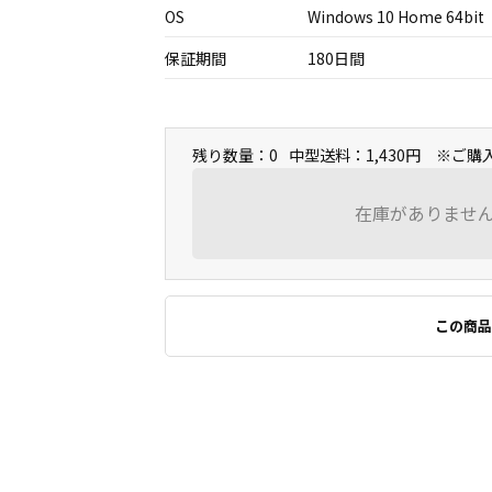
OS
Windows 10 Home 64bit
保証期間
180日間
残り数量：0
中型送料：1,430円 ※ご
在庫がありませ
この商品