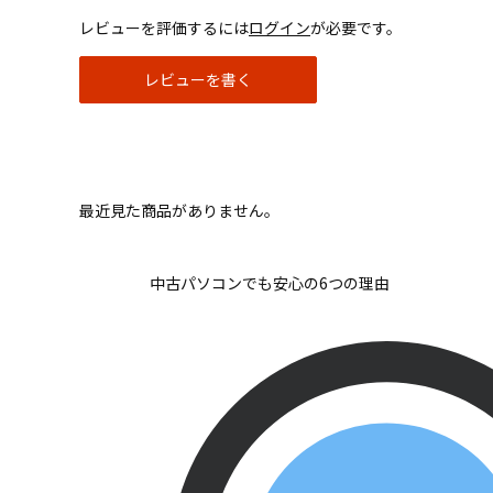
レビューを評価するには
ログイン
が必要です。
レビューを書く
最近見た商品がありません。
中古パソコンでも安心の6つの理由