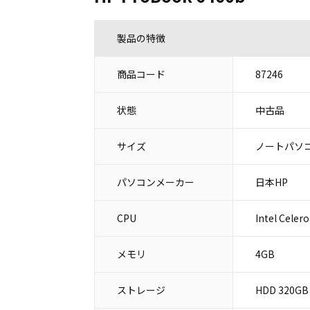
製品の特徴
商品コード
87246
状態
中古品
サイズ
ノートパソコ
パソコンメーカー
日本HP
CPU
Intel Celer
メモリ
4GB
ストレージ
HDD 320GB