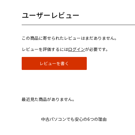
ユーザーレビュー
この商品に寄せられたレビューはまだありません。
レビューを評価するには
ログイン
が必要です。
レビューを書く
最近見た商品がありません。
中古パソコンでも安心の6つの理由