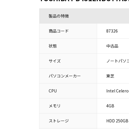
製品の特徴
商品コード
87326
状態
中古品
サイズ
ノートパソコ
パソコンメーカー
東芝
CPU
Intel Celer
メモリ
4GB
ストレージ
HDD 250GB