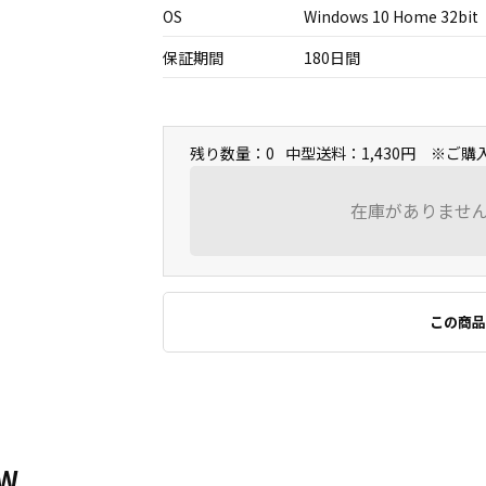
OS
Windows 10 Home 32bit
保証期間
180日間
残り数量：0
中型送料：1,430円 ※ご
在庫がありませ
この商品
5W