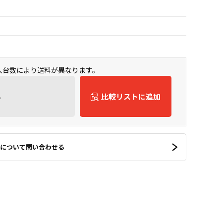
購入台数により送料が異なります。
ん
比較リストに追加
について問い合わせる