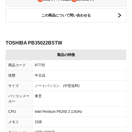
この商品について問い合わせる
TOSHIBA PB35022BSTW
製品の特徴
商品コード
87735
状態
中古品
サイズ
ノートパソコン (中型送料)
パソコンメー
東芝
カー
CPU
Intel Pentium P6200 2.13GHz
メモリ
2GB