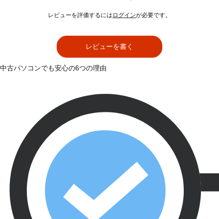
レビューを評価するには
ログイン
が必要です。
レビューを書く
中古パソコンでも安心の6つの理由