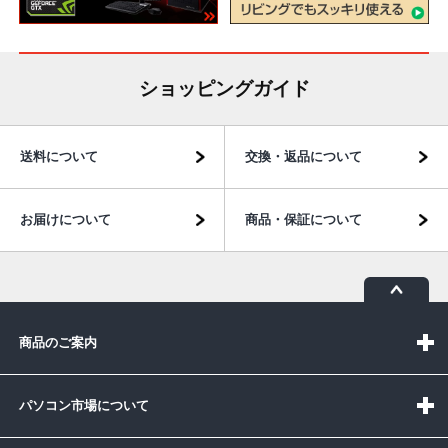
ショッピングガイド
送料について
交換・返品について
お届けについて
商品・保証について
商品のご案内
パソコン市場について