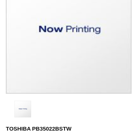
TOSHIBA PB35022BSTW