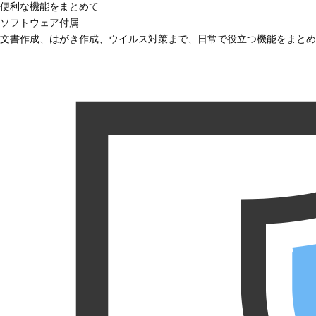
便利な機能をまとめて
ソフトウェア付属
文書作成、はがき作成、ウイルス対策まで、日常で役立つ機能をまとめ