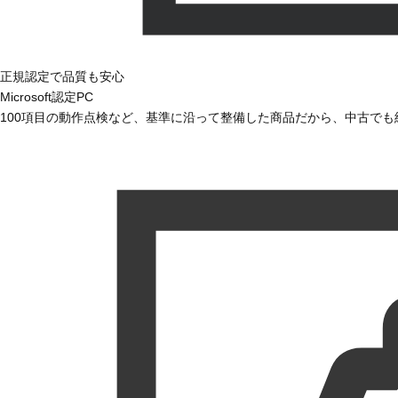
正規認定で品質も安心
Microsoft認定PC
100項目の動作点検など、基準に沿って整備した商品だから、中古で