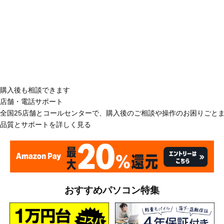
購入後も相談できます
店舗・電話サポート
全国25店舗とコールセンターで、購入後のご相談や操作のお困りごと
品質とサポートを詳しく見る
おすすめパソコン特集