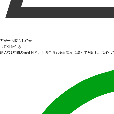
万が一の時もお任せ
長期保証付き
購入後1年間の保証付き。不具合時も保証規定に沿って対応し、安心し