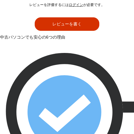
レビューを評価するには
ログイン
が必要です。
レビューを書く
中古パソコンでも安心の6つの理由