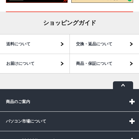
ショッピングガイド
送料について
交換・返品について
お届けについて
商品・保証について
商品のご案内
パソコン市場について