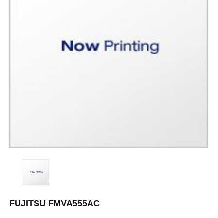
FUJITSU FMVA555AC