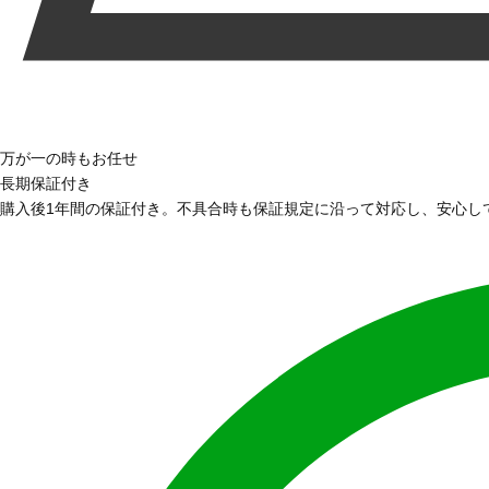
万が一の時もお任せ
長期保証付き
購入後1年間の保証付き。不具合時も保証規定に沿って対応し、安心し