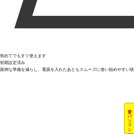
初めてでもすぐ使えます
初期設定済み
面倒な準備を減らし、電源を入れたあともスムーズに使い始めやすい状
夏のパソコン祭