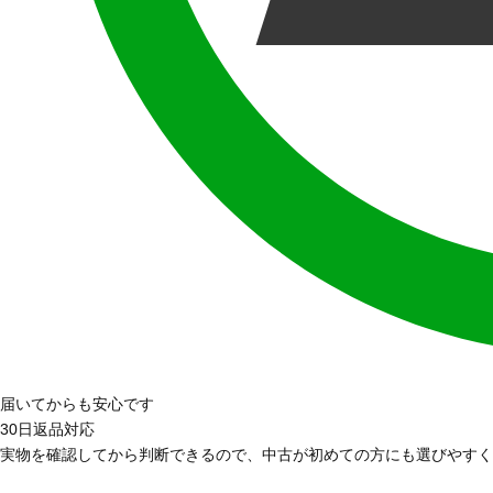
届いてからも安心です
30日返品対応
実物を確認してから判断できるので、中古が初めての方にも選びやすく