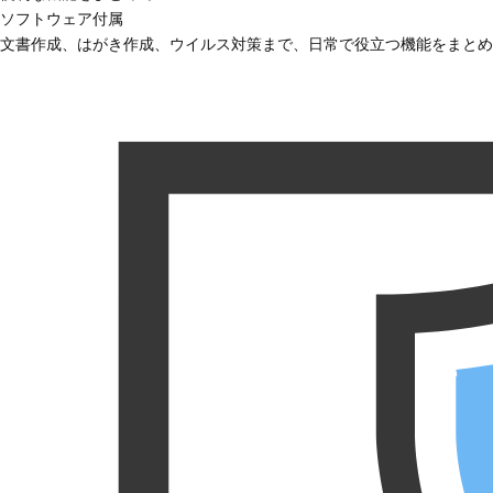
ソフトウェア付属
文書作成、はがき作成、ウイルス対策まで、日常で役立つ機能をまとめ