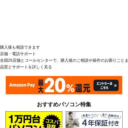
購入後も相談できます
店舗・電話サポート
全国25店舗とコールセンターで、購入後のご相談や操作のお困りごと
品質とサポートを詳しく見る
おすすめパソコン特集