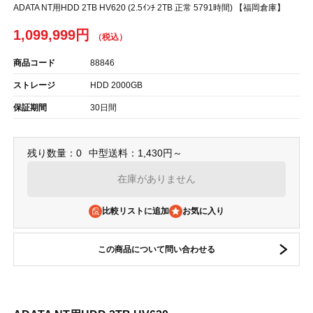
ADATA NT用HDD 2TB HV620 (2.5ｲﾝﾁ 2TB 正常 5791時間) 【福岡倉庫】
1,099,999円
商品コード
88846
ストレージ
HDD 2000GB
保証期間
30日間
残り数量：0
中型送料：1,430円～
在庫がありません
比較リストに追加
この商品について問い合わせる