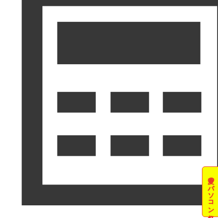
夏のパソコン祭