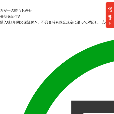
万が一の時もお任せ
リスト
長期保証付き
購入後1年間の保証付き。不具合時も保証規定に沿って対応し、安心し