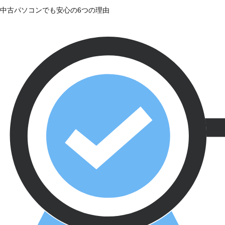
中古パソコンでも安心の6つの理由