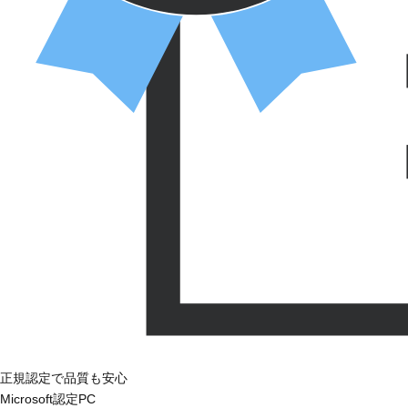
正規認定で品質も安心
Microsoft認定PC