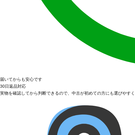
届いてからも安心です
30日返品対応
実物を確認してから判断できるので、中古が初めての方にも選びやすく