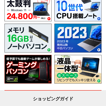
ショッピングガイド