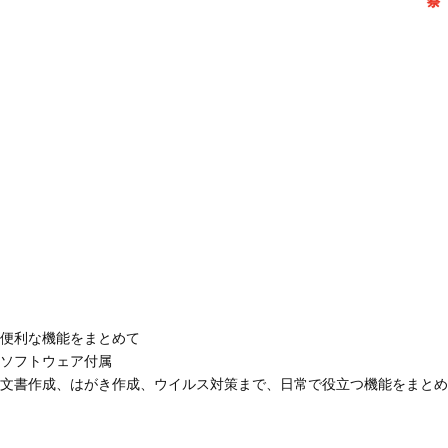
便利な機能をまとめて
ソフトウェア付属
文書作成、はがき作成、ウイルス対策まで、日常で役立つ機能をまとめ