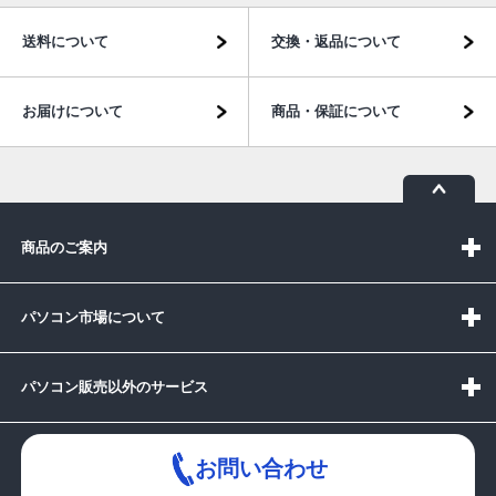
送料について
交換・返品について
お届けについて
商品・保証について
商品のご案内
パソコン市場について
パソコン販売以外のサービス
お問い合わせ