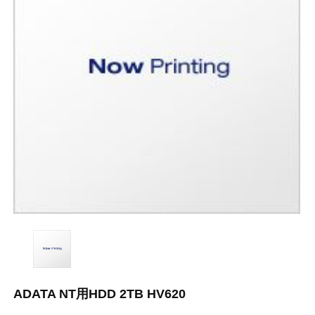
ADATA NT用HDD 2TB HV620