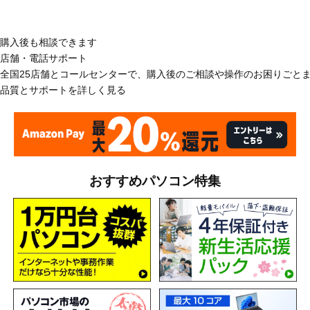
購入後も相談できます
店舗・電話サポート
全国25店舗とコールセンターで、購入後のご相談や操作のお困りごと
品質とサポートを詳しく見る
おすすめパソコン特集