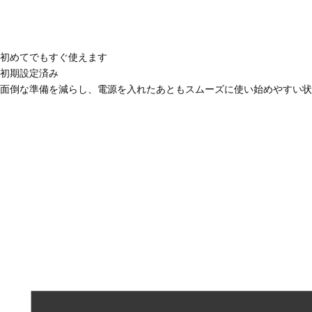
初めてでもすぐ使えます
初期設定済み
面倒な準備を減らし、電源を入れたあともスムーズに使い始めやすい状