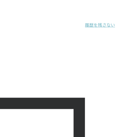
履歴を残さない