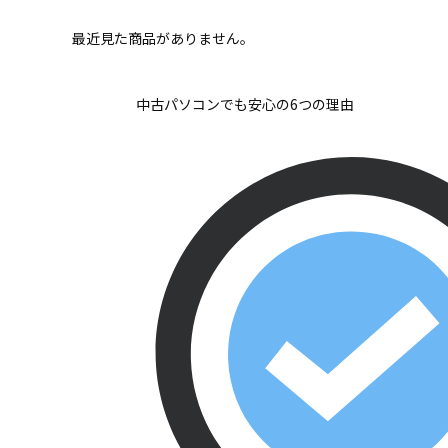
最近見た商品がありません。
中古パソコンでも安心の6つの理由