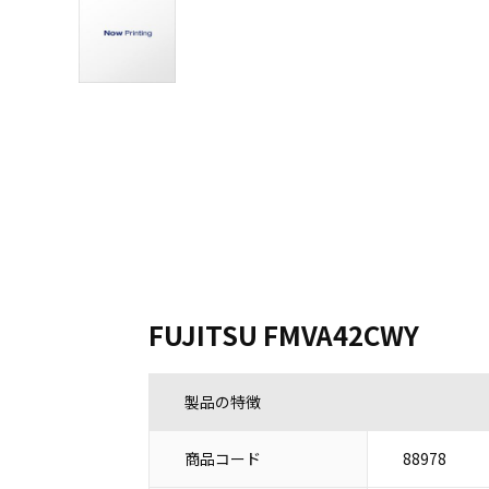
FUJITSU FMVA42CWY
製品の特徴
商品コード
88978