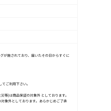
ングが施されており、届いたその日からすぐに
してご利用下さい。
災等)は商品保証の対象外 としております。
の対象外としております。あらかじめご了承