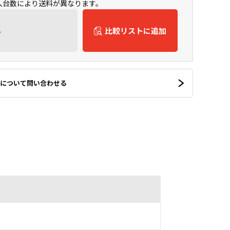
購入台数により送料が異なります。
ん
比較リストに追加
について問い合わせる