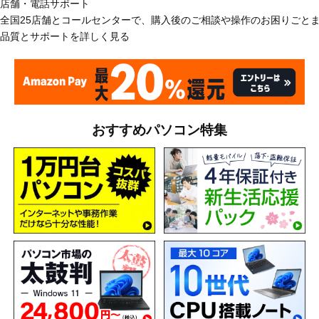
店舗・電話サポート
全国25店舗とコールセンターで、購入後のご相談や操作のお困りごと
品質とサポートを詳しく見る
おすすめパソコン特集