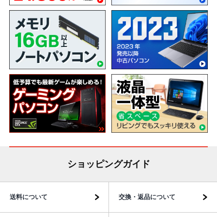
ショッピングガイド
送料について
交換・返品について