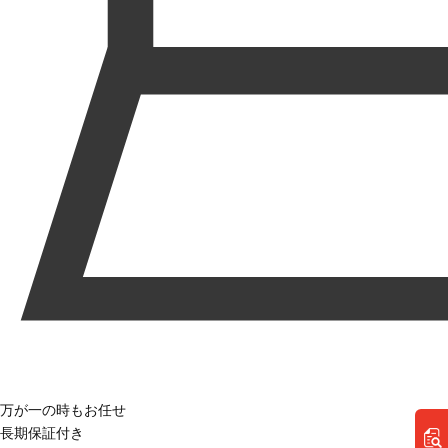
万が一の時もお任せ
長期保証付き