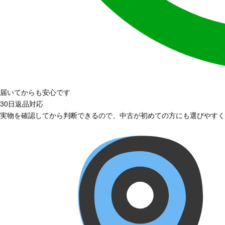
届いてからも安心です
30日返品対応
実物を確認してから判断できるので、中古が初めての方にも選びやすく