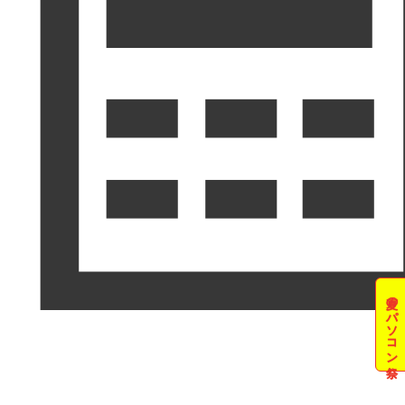
夏のパソコン祭