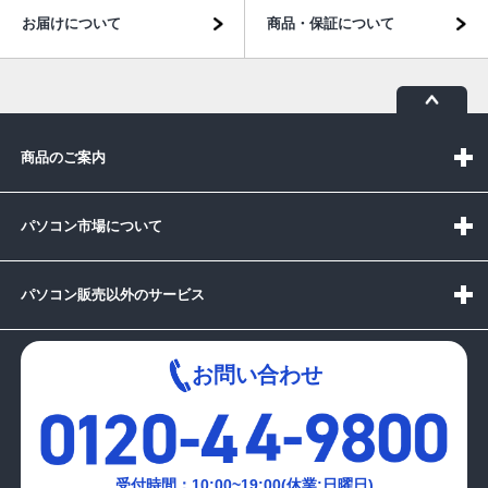
お届けについて
商品・保証について
商品のご案内
パソコン市場について
パソコン販売以外のサービス
お問い合わせ
受付時間：10:00~19:00(休業:日曜日)