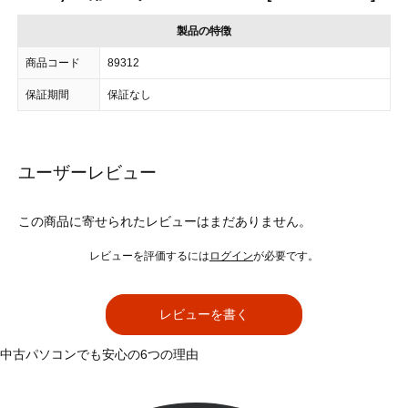
製品の特徴
商品コード
89312
保証期間
保証なし
ユーザーレビュー
この商品に寄せられたレビューはまだありません。
レビューを評価するには
ログイン
が必要です。
レビューを書く
中古パソコンでも安心の6つの理由