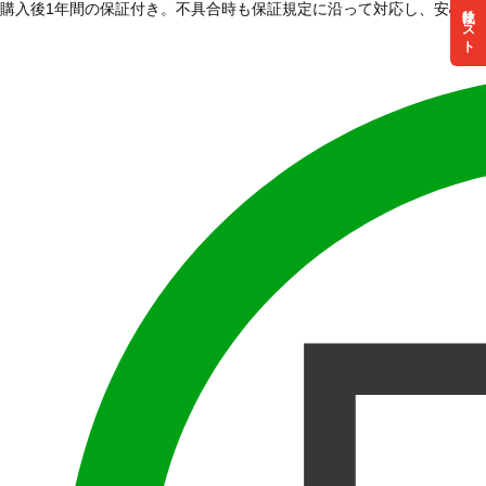
購入後1年間の保証付き。不具合時も保証規定に沿って対応し、安心し
リスト