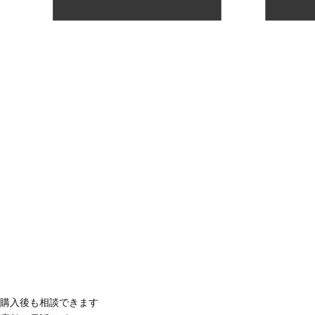
購入後も相談できます