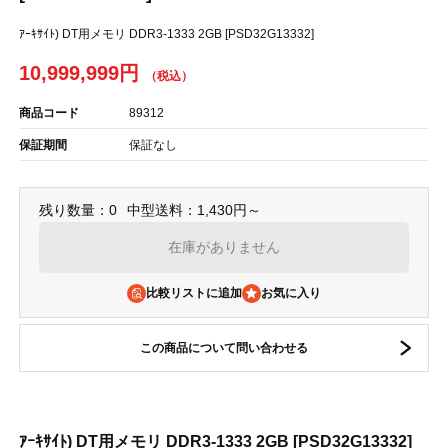
ｱｰｷｻｲﾄ) DT用メモリ DDR3-1333 2GB [PSD32G13332]
10,999,999円
商品コード
89312
保証期間
保証なし
残り数量：0
中型送料：1,430円～
在庫がありません
比較リストに追加
この商品について問い合わせる
ｱｰｷｻｲﾄ) DT用メモリ DDR3-1333 2GB [PSD32G13332]