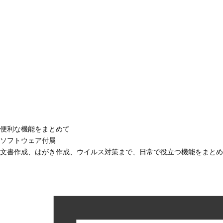
便利な機能をまとめて
ソフトウェア付属
文書作成、はがき作成、ウイルス対策まで、日常で役立つ機能をまとめ