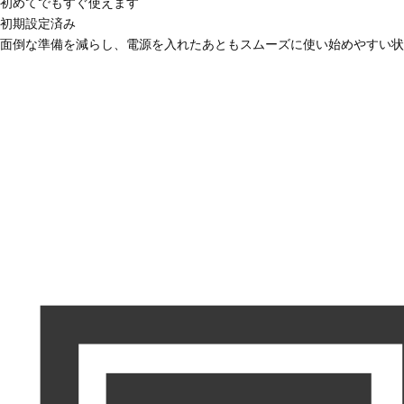
初めてでもすぐ使えます
初期設定済み
面倒な準備を減らし、電源を入れたあともスムーズに使い始めやすい状