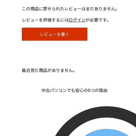
この商品に寄せられたレビューはまだありません。
レビューを評価するには
ログイン
が必要です。
レビューを書く
最近見た商品がありません。
中古パソコンでも安心の6つの理由