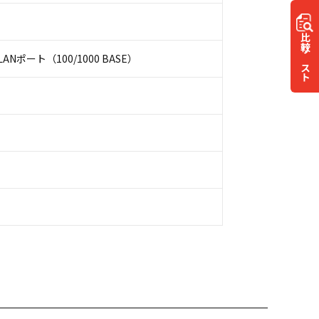
比較
ANポート（100/1000 BASE）
リスト