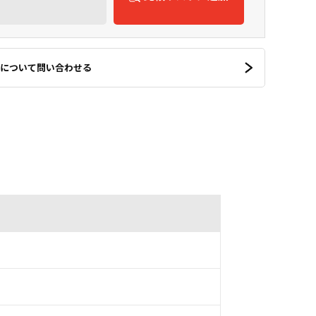
について問い合わせる