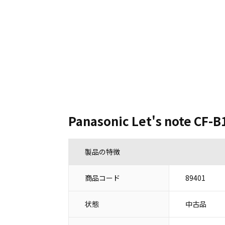
Panasonic Let's note CF-B
製品の特徴
商品コード
89401
状態
中古品