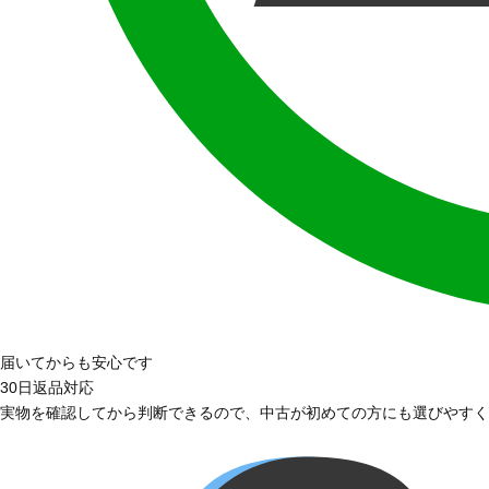
届いてからも安心です
30日返品対応
実物を確認してから判断できるので、中古が初めての方にも選びやすく