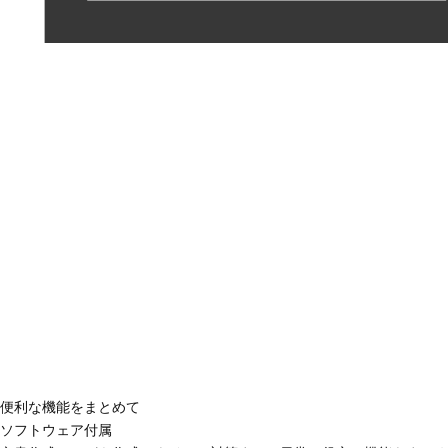
便利な機能をまとめて
ソフトウェア付属