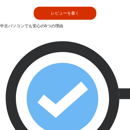
レビューを書く
中古パソコンでも安心の6つの理由