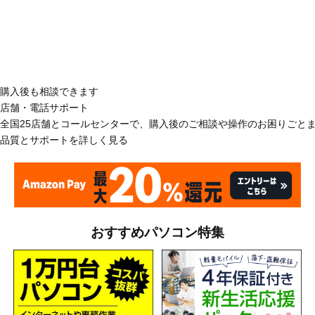
購入後も相談できます
店舗・電話サポート
全国25店舗とコールセンターで、購入後のご相談や操作のお困りごと
品質とサポートを詳しく見る
おすすめパソコン特集