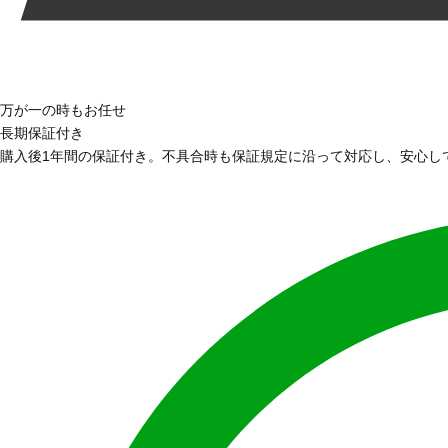
万が一の時もお任せ
長期保証付き
購入後1年間の保証付き。不具合時も保証規定に沿って対応し、安心し