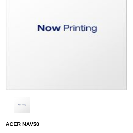
ACER NAV50