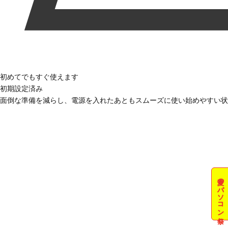
初めてでもすぐ使えます
初期設定済み
面倒な準備を減らし、電源を入れたあともスムーズに使い始めやすい状
夏のパソコン祭