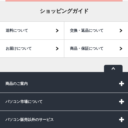
ショッピングガイド
送料について
交換・返品について
お届けについて
商品・保証について
商品のご案内
パソコン市場について
パソコン販売以外のサービス