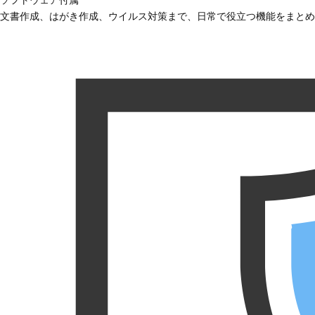
文書作成、はがき作成、ウイルス対策まで、日常で役立つ機能をまとめ