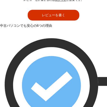
レビューを書く
中古パソコンでも安心の6つの理由