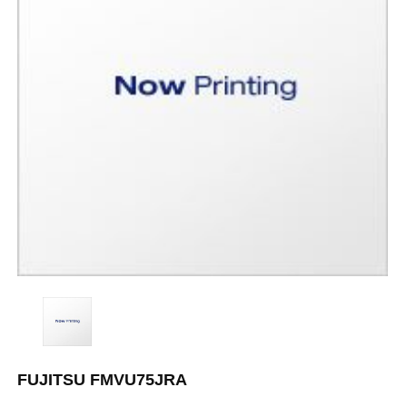
FUJITSU FMVU75JRA