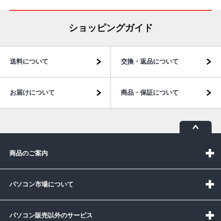
ショッピングガイド
送料について
交換・返品について
お届けについて
商品・保証について
商品のご案内
パソコン市場について
パソコン販売以外のサービス