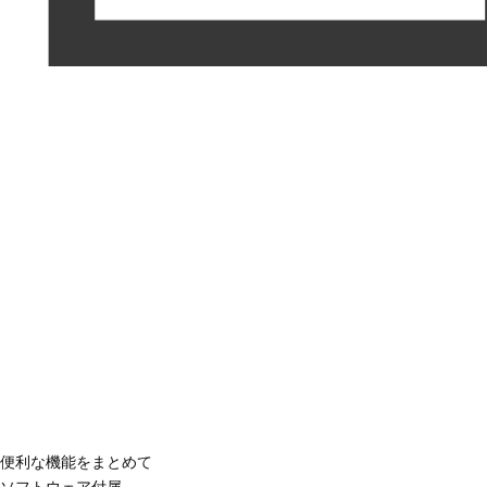
便利な機能をまとめて
ソフトウェア付属