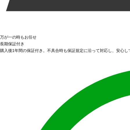
万が一の時もお任せ
長期保証付き
購入後1年間の保証付き。不具合時も保証規定に沿って対応し、安心し