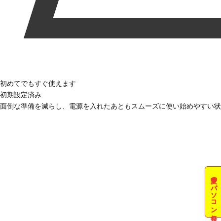
初めてでもすぐ使えます
初期設定済み
面倒な準備を減らし、電源を入れたあともスムーズに使い始めやすい状
夏のパソコン祭