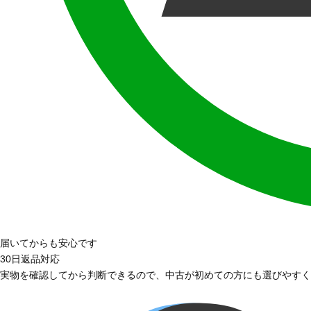
届いてからも安心です
30日返品対応
実物を確認してから判断できるので、中古が初めての方にも選びやすく