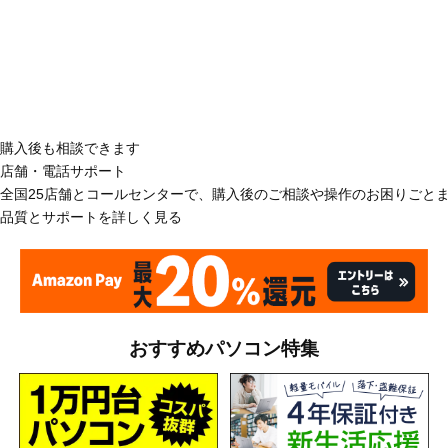
購入後も相談できます
店舗・電話サポート
全国25店舗とコールセンターで、購入後のご相談や操作のお困りごと
品質とサポートを詳しく見る
おすすめパソコン特集