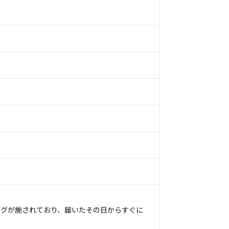
ングが施されており、届いたその日からすぐに