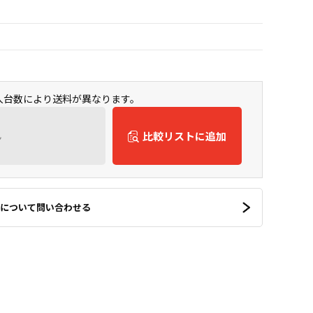
購入台数により送料が異なります。
ん
比較リストに追加
について問い合わせる