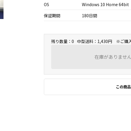
OS
Windows 10 Home 64bit
保証期間
180日間
残り数量：0
中型送料：1,430円 ※ご
在庫がありませ
この商品