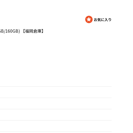
Hz/4GB/160GB) 【福岡倉庫】