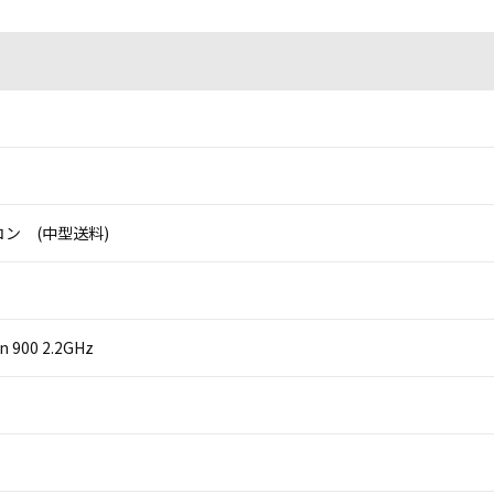
ン (中型送料)
on 900 2.2GHz