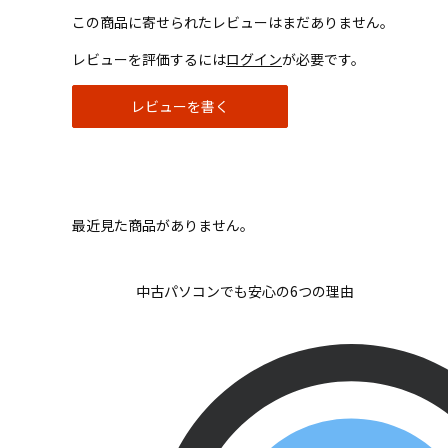
この商品に寄せられたレビューはまだありません。
レビューを評価するには
ログイン
が必要です。
レビューを書く
最近見た商品がありません。
中古パソコンでも安心の6つの理由