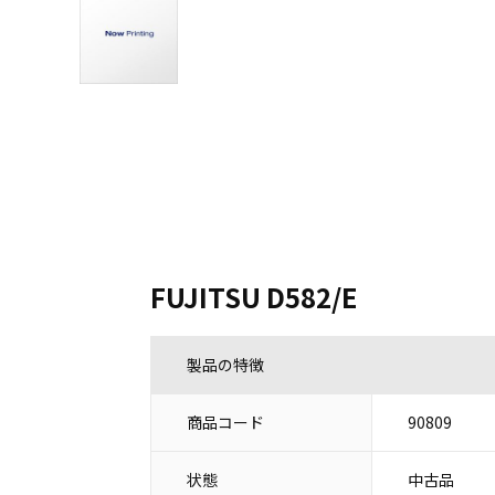
FUJITSU D582/E
製品の特徴
商品コード
90809
状態
中古品