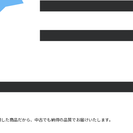
点検した商品だから、中古でも納得の品質でお届けいたします。