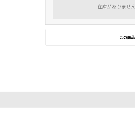
在庫がありませ
この商品