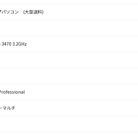
パソコン (大型送料)
i5 3470 3.2GHz
rofessional
パーマルチ