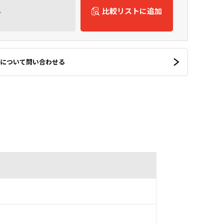
ん
比較リストに追加
について問い合わせる