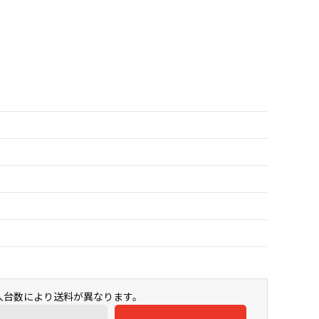
購入台数により送料が異なります。