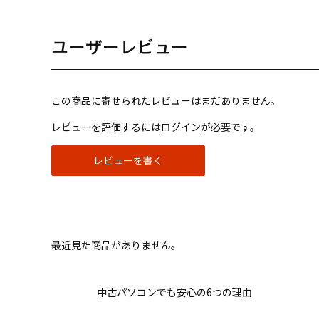
ユーザーレビュー
この商品に寄せられたレビューはまだありません。
レビューを評価するには
ログイン
が必要です。
レビューを書く
最近見た商品がありません。
中古パソコンでも安心の6つの理由