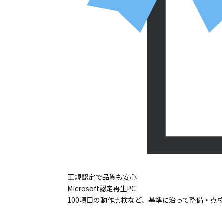
正規認定で品質も安心
Microsoft認定再生PC
100項目の動作点検など、基準に沿って整備・