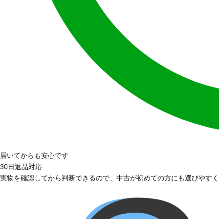
届いてからも安心です
30日返品対応
実物を確認してから判断できるので、中古が初めての方にも選びやすく