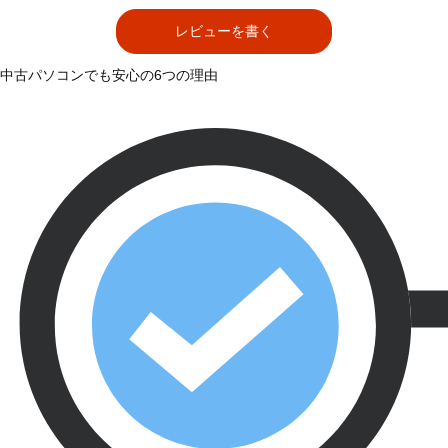
レビューを書く
中古パソコンでも安心の6つの理由