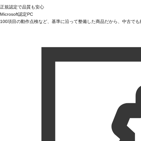
正規認定で品質も安心
Microsoft認定PC
100項目の動作点検など、基準に沿って整備した商品だから、中古で