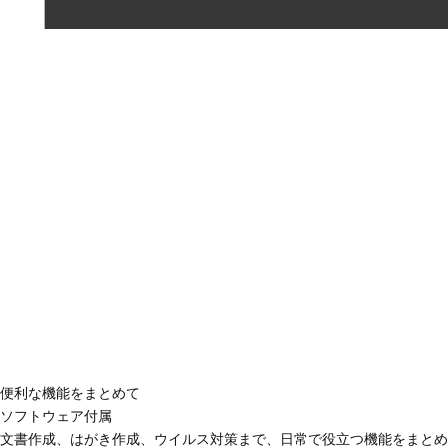
便利な機能をまとめて
ソフトウェア付属
文書作成、はがき作成、ウイルス対策まで、日常で役立つ機能をまとめ