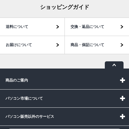
ショッピングガイド
送料について
交換・返品について
お届けについて
商品・保証について
商品のご案内
パソコン市場について
パソコン販売以外のサービス