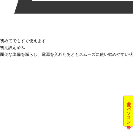
初めてでもすぐ使えます
初期設定済み
面倒な準備を減らし、電源を入れたあともスムーズに使い始めやすい状
夏のパソコン祭