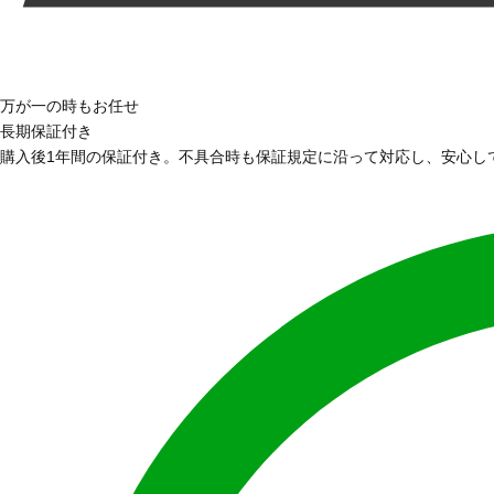
万が一の時もお任せ
長期保証付き
購入後1年間の保証付き。不具合時も保証規定に沿って対応し、安心し