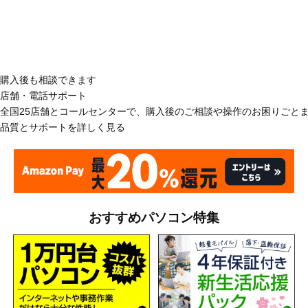
購入後も相談できます
店舗・電話サポート
全国25店舗とコールセンターで、購入後のご相談や操作のお困りごと
品質とサポートを詳しく見る
おすすめパソコン特集