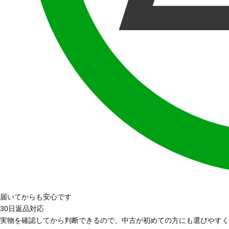
届いてからも安心です
30日返品対応
実物を確認してから判断できるので、中古が初めての方にも選びやすく