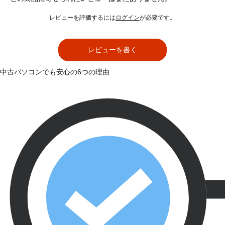
レビューを評価するには
ログイン
が必要です。
レビューを書く
中古パソコンでも安心の6つの理由