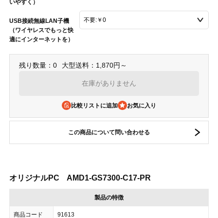
いやすく）
USB接続無線LAN子機
（ワイヤレスでもっと快
適にインターネットを）
残り数量：0
大型送料：1,870円～
在庫がありません
比較リストに追加
この商品について問い合わせる
オリジナルPC AMD1-GS7300-C17-PR
製品の特徴
商品コード
91613