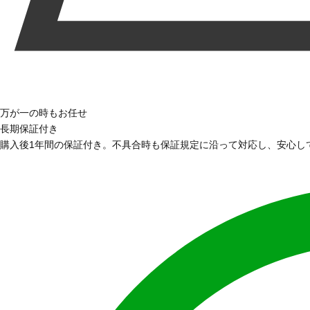
万が一の時もお任せ
長期保証付き
購入後1年間の保証付き。不具合時も保証規定に沿って対応し、安心し