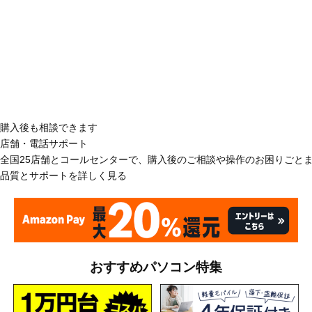
購入後も相談できます
店舗・電話サポート
全国25店舗とコールセンターで、購入後のご相談や操作のお困りごと
品質とサポートを詳しく見る
おすすめパソコン特集