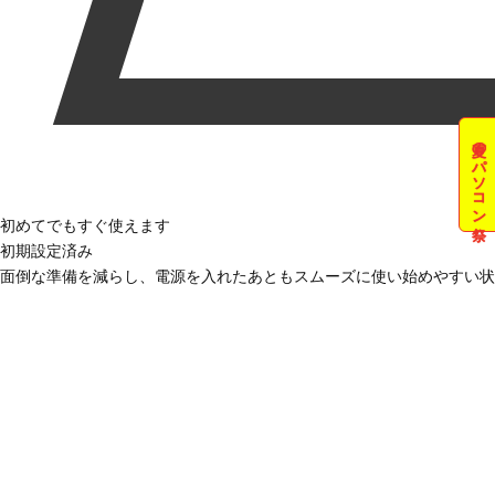
夏のパソコン祭
初めてでもすぐ使えます
初期設定済み
面倒な準備を減らし、電源を入れたあともスムーズに使い始めやすい状