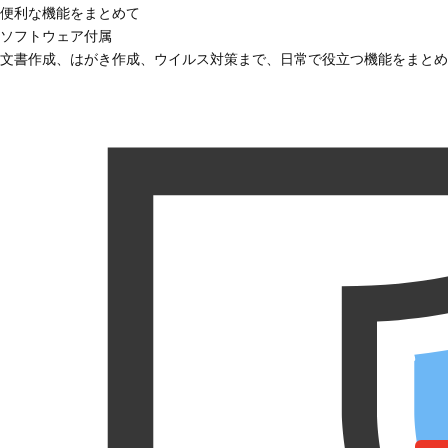
便利な機能をまとめて
ソフトウェア付属
文書作成、はがき作成、ウイルス対策まで、日常で役立つ機能をまとめ