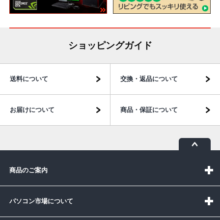
ショッピングガイド
送料について
交換・返品について
お届けについて
商品・保証について
商品のご案内
パソコン市場について