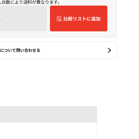
購入台数により送料が異なります。
ん
比較リストに追加
について問い合わせる