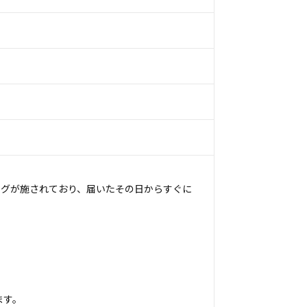
ングが施されており、届いたその日からすぐに
ます。