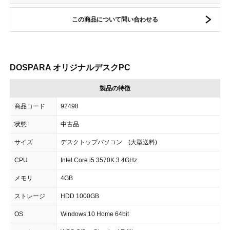
この商品について問い合わせる
DOSPARA オリジナルデスクPC
製品の特徴
商品コード
92498
状態
中古品
サイズ
デスクトップパソコン (大型送料)
CPU
Intel Core i5 3570K 3.4GHz
メモリ
4GB
ストレージ
HDD 1000GB
OS
Windows 10 Home 64bit