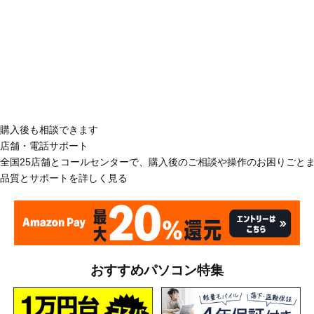
購入後も相談できます
店舗・電話サポート
全国25店舗とコールセンターで、購入後のご相談や操作のお困りごと
品質とサポートを詳しく見る
おすすめパソコン特集