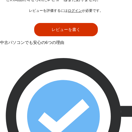
レビューを評価するには
ログイン
が必要です。
レビューを書く
中古パソコンでも安心の6つの理由