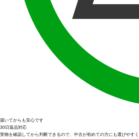
届いてからも安心です
30日返品対応
実物を確認してから判断できるので、中古が初めての方にも選びやすく