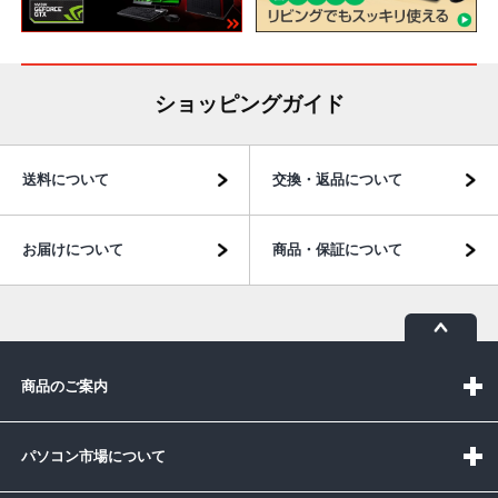
ショッピングガイド
送料について
交換・返品について
お届けについて
商品・保証について
商品のご案内
パソコン市場について