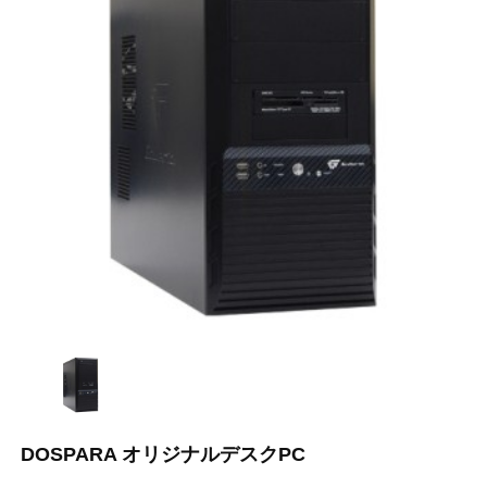
DOSPARA オリジナルデスクPC