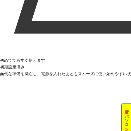
初めてでもすぐ使えます
初期設定済み
面倒な準備を減らし、電源を入れたあともスムーズに使い始めやすい状
夏のパソコン祭