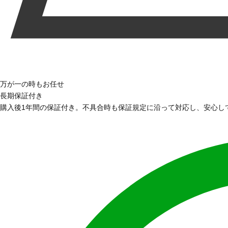
万が一の時もお任せ
長期保証付き
購入後1年間の保証付き。不具合時も保証規定に沿って対応し、安心し