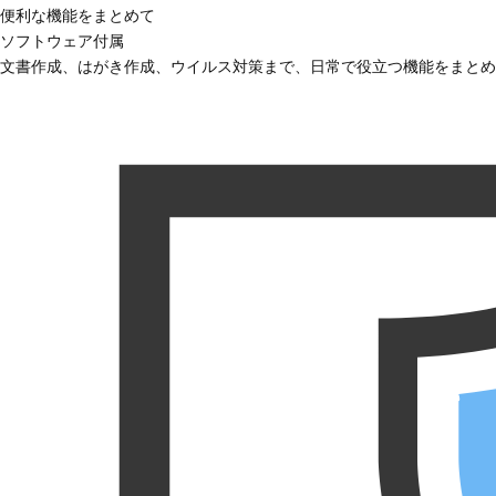
便利な機能をまとめて
ソフトウェア付属
文書作成、はがき作成、ウイルス対策まで、日常で役立つ機能をまとめ