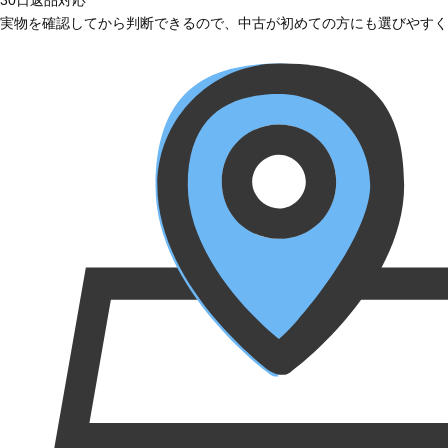
実物を確認してから判断できるので、中古が初めての方にも選びやすく