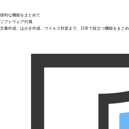
便利な機能をまとめて
ソフトウェア付属
文書作成、はがき作成、ウイルス対策まで、日常で役立つ機能をまとめ