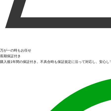
万が一の時もお任せ
長期保証付き
購入後1年間の保証付き。不具合時も保証規定に沿って対応し、安心し