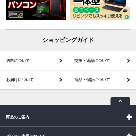
ショッピングガイド
送料について
交換・返品について
お届けについて
商品・保証について
商品のご案内