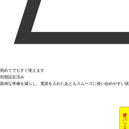
初めてでもすぐ使えます
初期設定済み
面倒な準備を減らし、電源を入れたあともスムーズに使い始めやすい状
夏のパソコン祭