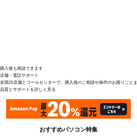
購入後も相談できます
店舗・電話サポート
全国25店舗とコールセンターで、購入後のご相談や操作のお困りごと
品質とサポートを詳しく見る
おすすめパソコン特集