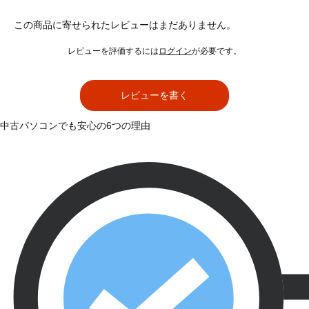
この商品に寄せられたレビューはまだありません。
レビューを評価するには
ログイン
が必要です。
レビューを書く
中古パソコンでも安心の6つの理由