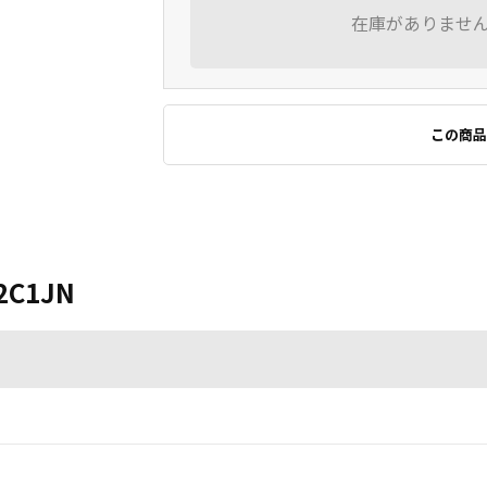
在庫がありませ
この商品
2C1JN