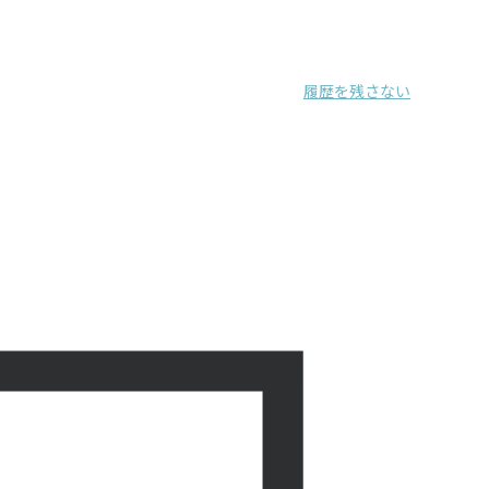
履歴を残さない