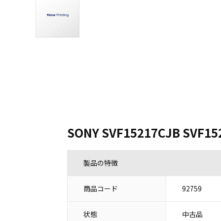
SONY SVF15217CJB SVF15
製品の特徴
商品コード
92759
状態
中古品