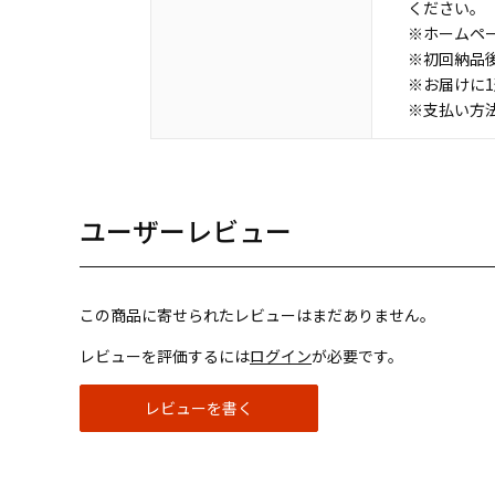
ください。
※ホームペ
※初回納品
※お届けに
※支払い方
ユーザーレビュー
この商品に寄せられたレビューはまだありません。
レビューを評価するには
ログイン
が必要です。
レビューを書く