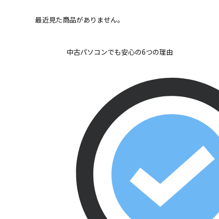
最近見た商品がありません。
中古パソコンでも安心の6つの理由