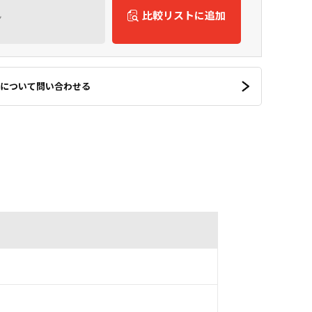
ん
比較リストに追加
について問い合わせる