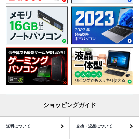
ショッピングガイド
送料について
交換・返品について