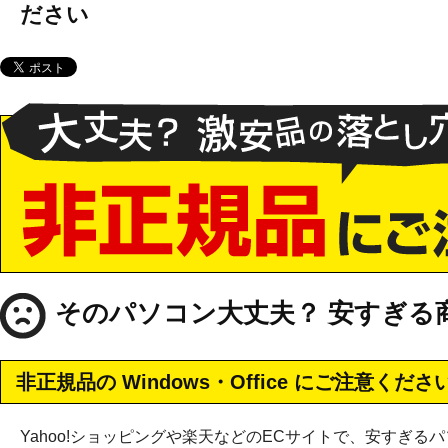
ださい
そのパソコン大丈夫？ 安すぎる
非正規品の Windows・Office にご注意くださ
Yahoo!ショッピングや楽天などのECサイトで、安すぎ