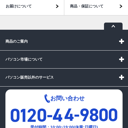
お届けについて
商品・保証について
商品のご案内
パソコン市場について
パソコン販売以外のサービス
お問い合わせ
受付時間：10:00~19:00(休業:日曜日)