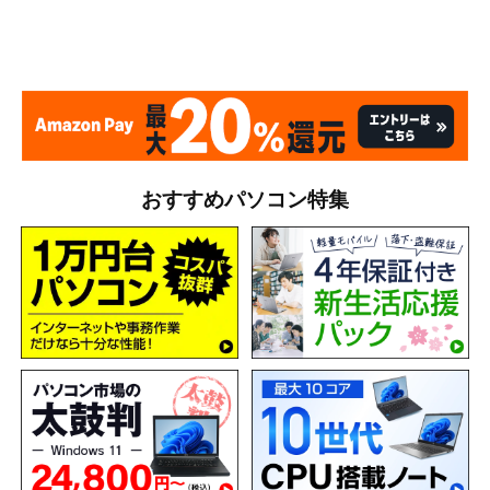
おすすめパソコン特集