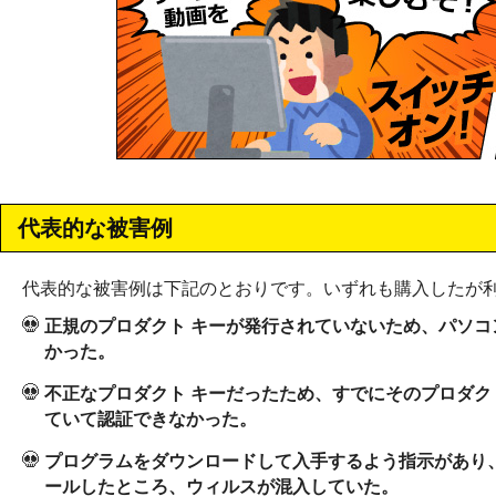
代表的な被害例
代表的な被害例は下記のとおりです。いずれも購入したが
正規のプロダクト キーが発行されていないため、パソコ
かった。
不正なプロダクト キーだったため、すでにそのプロダク
ていて認証できなかった。
プログラムをダウンロードして入手するよう指示があり
ールしたところ、ウィルスが混入していた。