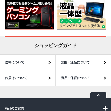
ショッピングガイド
送料について
交換・返品について
お届けについて
商品・保証について
商品のご案内