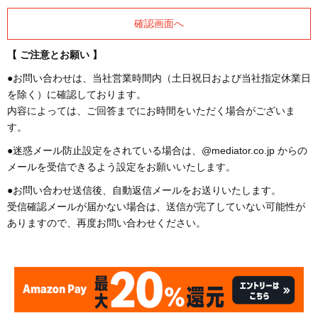
【 ご注意とお願い 】
●お問い合わせは、当社営業時間内（土日祝日および当社指定休業日
を除く）に確認しております。
内容によっては、ご回答までにお時間をいただく場合がございま
す。
●迷惑メール防止設定をされている場合は、@mediator.co.jp からの
メールを受信できるよう設定をお願いいたします。
●お問い合わせ送信後、自動返信メールをお送りいたします。
受信確認メールが届かない場合は、送信が完了していない可能性が
ありますので、再度お問い合わせください。