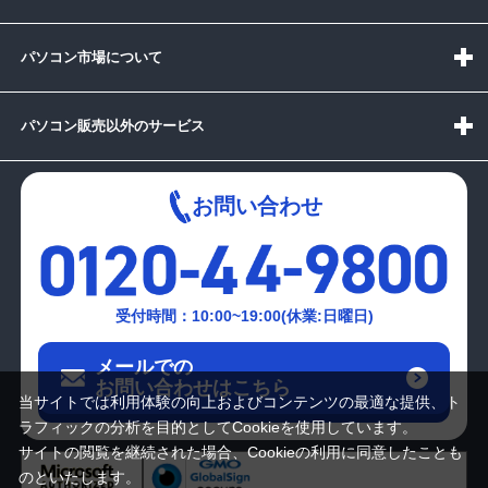
パソコン市場について
パソコン販売以外のサービス
お問い合わせ
受付時間：10:00~19:00(休業:日曜日)
メールでの
お問い合わせはこちら
当サイトでは利用体験の向上およびコンテンツの最適な提供、ト
ラフィックの分析を目的としてCookieを使用しています。
サイトの閲覧を継続された場合、Cookieの利用に同意したことも
のといたします。