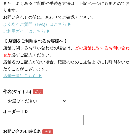
また、よくあるご質問や手続き方法は、下記ページにもまとめてお
ります。
お問い合わせの前に、あわせてご確認ください。
よくあるご質問（FAQ）はこちら ▶
ご利用ガイドはこちら ▶
【 店舗をご利用されるお客様へ 】
店舗に関するお問い合わせの場合は、
どの店舗に対するお問い合わ
せか
必ずご記入ください。
店舗名のご記入がない場合、確認のためご返信までにお時間をいた
だくことがございます。
店舗一覧はこちら ▶
件名(タイトル)
オーダーＩＤ
お問い合わせ時氏名