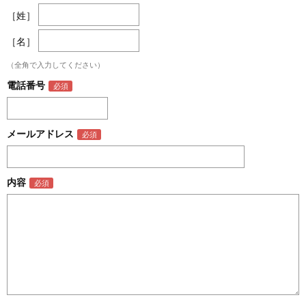
［姓］
［名］
（全角で入力してください）
電話番号
メールアドレス
内容