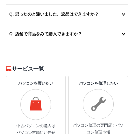
Q. 思ったのと違いました。返品はできますか？
Q. 店舗で商品をみて購入できますか？
サービス一覧
パソコンを買いたい
パソコンを修理したい
パソコン修理の専門店！
パソ
中古パソコンの購入は
コン修理市場
パソコン市場にお任せ