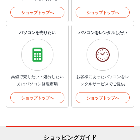
ショップトップへ
ショップトップへ
パソコンを売りたい
パソコンをレンタルしたい
高値で売りたい・処分したい
お客様にあったパソコンを
レ
方はパソコン修理市場
ンタルサービスでご提供
ショップトップへ
ショップトップへ
ショッピングガイド