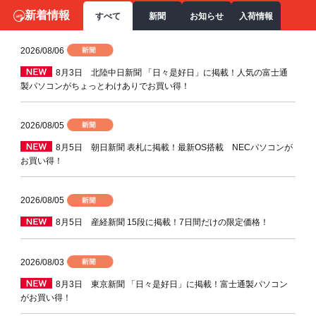
新着情報
すべて
新聞
お知らせ
入荷情報
2026/08/06
8月3日 北陸中日新聞 「日々是好日」に掲載！人気の富士通
製パソコンがちょっとわけありでお買い得！
2026/08/05
8月5日 朝日新聞 表札に掲載！最新OS搭載 NECパソコンが
お買い得！
2026/08/05
8月5日 産経新聞 15段に掲載！7日間だけの限定価格！
2026/08/03
8月3日 東京新聞 「日々是好日」に掲載！富士通製パソコン
がお買い得！