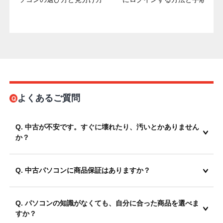
よくあるご質問
Q. 中古が不安です。すぐに壊れたり、汚いとかありません
か？
Q. 中古パソコンに商品保証はありますか？
Q. パソコンの知識がなくても、自分に合った商品を選べま
すか？