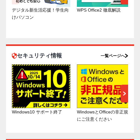
デジタル新生活応援！学生向
WPS Office2 徹底解説
けパソコン
セキュリティ情報
一覧ページへ
Windows10 サポート終了
WindowsとOfficeの非正規品
にご注意ください