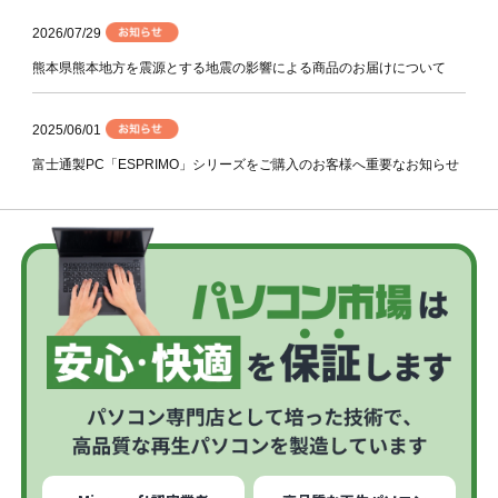
2026/07/29
熊本県熊本地方を震源とする地震の影響による商品のお届けについて
2025/06/01
富士通製PC「ESPRIMO」シリーズをご購入のお客様へ重要なお知らせ