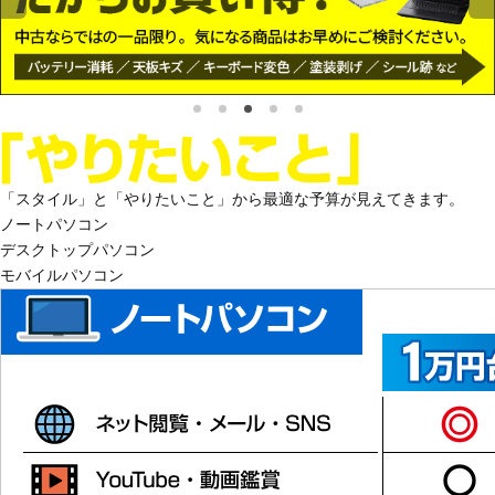
「スタイル」と「やりたいこと」から最適な予算が見えてきます。
ノート
パソコン
デスクトップ
パソコン
モバイル
パソコン