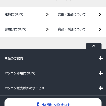
送料について
交換・返品について
お届けについて
商品・保証について
商品のご案内
パソコン市場について
パソコン販売以外のサービス
お問い合わせ