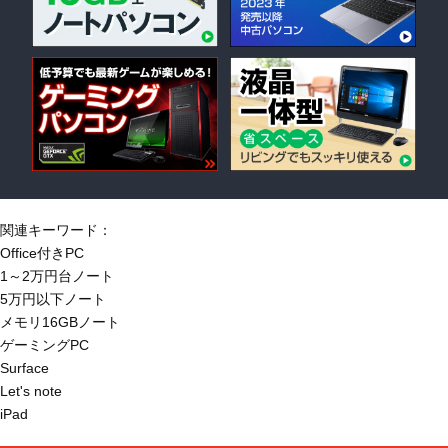
関連キーワード：
Office付きPC
1～2万円台ノート
5万円以下ノート
メモリ16GBノート
ゲーミングPC
Surface
Let's note
iPad