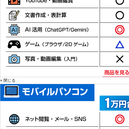
× 閉じる