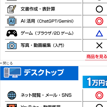
× 閉じる