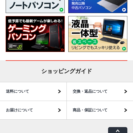
ショッピングガイド
送料について
交換・返品について
お届けについて
商品・保証について