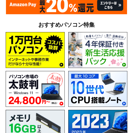
おすすめパソコン特集