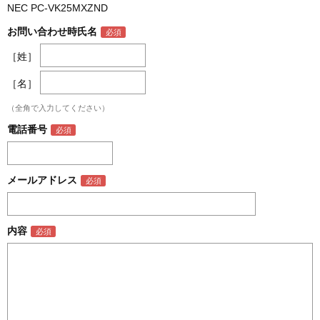
NEC PC-VK25MXZND
お問い合わせ時氏名
［姓］
［名］
（全角で入力してください）
電話番号
メールアドレス
内容