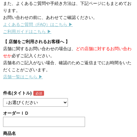
また、よくあるご質問や手続き方法は、下記ページにもまとめてお
ります。
お問い合わせの前に、あわせてご確認ください。
よくあるご質問（FAQ）はこちら ▶
ご利用ガイドはこちら ▶
【 店舗をご利用されるお客様へ 】
店舗に関するお問い合わせの場合は、
どの店舗に対するお問い合わ
せか
必ずご記入ください。
店舗名のご記入がない場合、確認のためご返信までにお時間をいた
だくことがございます。
店舗一覧はこちら ▶
件名(タイトル)
オーダーＩＤ
商品名