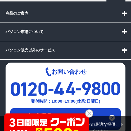
商品のご案内
パソコン市場について
パソコン販売以外のサービス
お問い合わせ
受付時間：10:00~19:00(休業:日曜日)
メールでの
お問い合わせはこちら
当サイトでは利用体験の向上およびコンテンツの最適な提供、ト