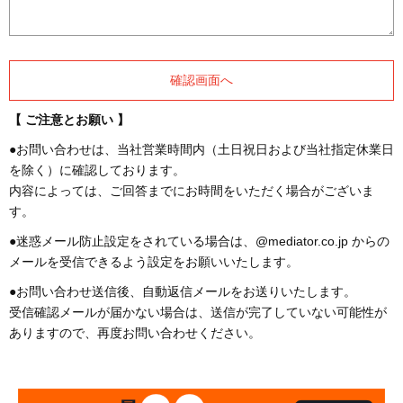
【 ご注意とお願い 】
●お問い合わせは、当社営業時間内（土日祝日および当社指定休業日
を除く）に確認しております。
内容によっては、ご回答までにお時間をいただく場合がございま
す。
●迷惑メール防止設定をされている場合は、@mediator.co.jp からの
メールを受信できるよう設定をお願いいたします。
●お問い合わせ送信後、自動返信メールをお送りいたします。
受信確認メールが届かない場合は、送信が完了していない可能性が
ありますので、再度お問い合わせください。