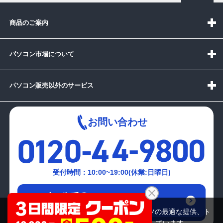
商品のご案内
パソコン市場について
パソコン販売以外のサービス
お問い合わせ
受付時間：10:00~19:00(休業:日曜日)
メールでの
お問い合わせはこちら
当サイトでは利用体験の向上およびコンテンツの最適な提供、ト