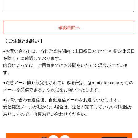
【 ご注意とお願い 】
●お問い合わせは、当社営業時間内（土日祝日および当社指定休業日
を除く）に確認しております。
内容によっては、ご回答までにお時間をいただく場合がございま
す。
●迷惑メール防止設定をされている場合は、@mediator.co.jp からの
メールを受信できるよう設定をお願いいたします。
●お問い合わせ送信後、自動返信メールをお送りいたします。
受信確認メールが届かない場合は、送信が完了していない可能性が
ありますので、再度お問い合わせください。