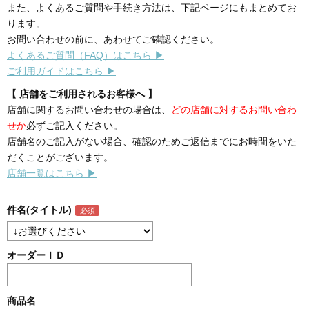
また、よくあるご質問や手続き方法は、下記ページにもまとめてお
ります。
お問い合わせの前に、あわせてご確認ください。
よくあるご質問（FAQ）はこちら ▶
ご利用ガイドはこちら ▶
【 店舗をご利用されるお客様へ 】
店舗に関するお問い合わせの場合は、
どの店舗に対するお問い合わ
せか
必ずご記入ください。
店舗名のご記入がない場合、確認のためご返信までにお時間をいた
だくことがございます。
店舗一覧はこちら ▶
件名(タイトル)
オーダーＩＤ
商品名