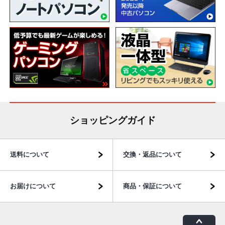
ショッピングガイド
送料について
交換・返品について
お届けについて
商品・保証について