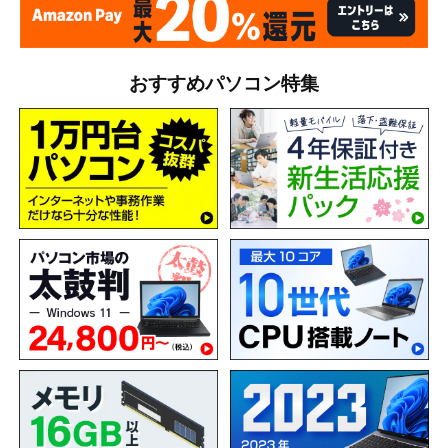
おすすめパソコン特集