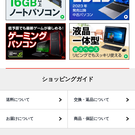
ショッピングガイド
送料について
交換・返品について
お届けについて
商品・保証について