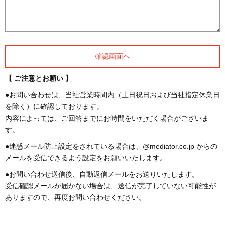
【 ご注意とお願い 】
●お問い合わせは、当社営業時間内（土日祝日および当社指定休業日
を除く）に確認しております。
内容によっては、ご回答までにお時間をいただく場合がございま
す。
●迷惑メール防止設定をされている場合は、@mediator.co.jp からの
メールを受信できるよう設定をお願いいたします。
●お問い合わせ送信後、自動返信メールをお送りいたします。
受信確認メールが届かない場合は、送信が完了していない可能性が
ありますので、再度お問い合わせください。