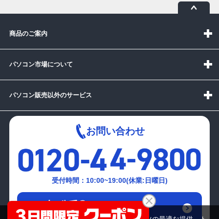
商品のご案内
パソコン市場について
パソコン販売以外のサービス
お問い合わせ
受付時間：10:00~19:00(休業:日曜日)
メールでの
お問い合わせはこちら