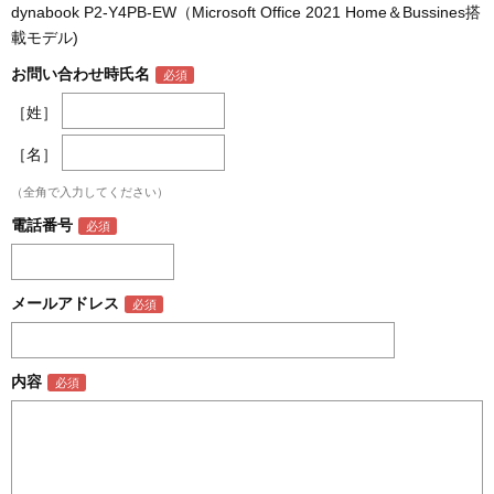
dynabook P2-Y4PB-EW（Microsoft Office 2021 Home＆Bussines搭
載モデル)
お問い合わせ時氏名
［姓］
［名］
（全角で入力してください）
電話番号
メールアドレス
内容