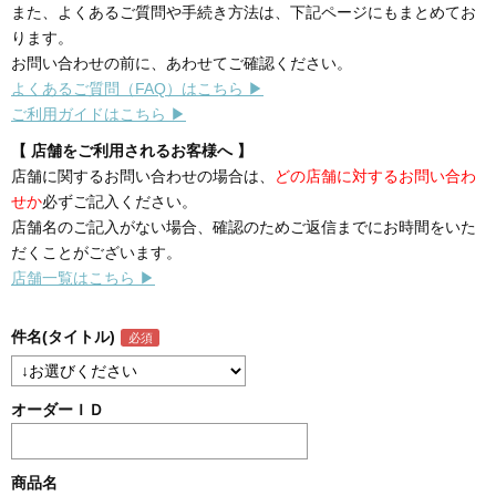
また、よくあるご質問や手続き方法は、下記ページにもまとめてお
ります。
お問い合わせの前に、あわせてご確認ください。
よくあるご質問（FAQ）はこちら ▶
ご利用ガイドはこちら ▶
【 店舗をご利用されるお客様へ 】
店舗に関するお問い合わせの場合は、
どの店舗に対するお問い合わ
せか
必ずご記入ください。
店舗名のご記入がない場合、確認のためご返信までにお時間をいた
だくことがございます。
店舗一覧はこちら ▶
件名(タイトル)
オーダーＩＤ
商品名