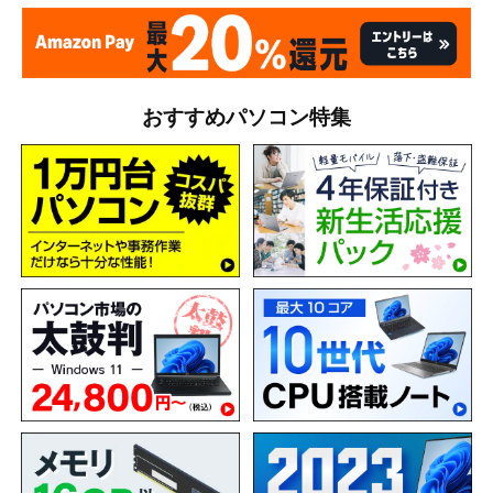
おすすめパソコン特集