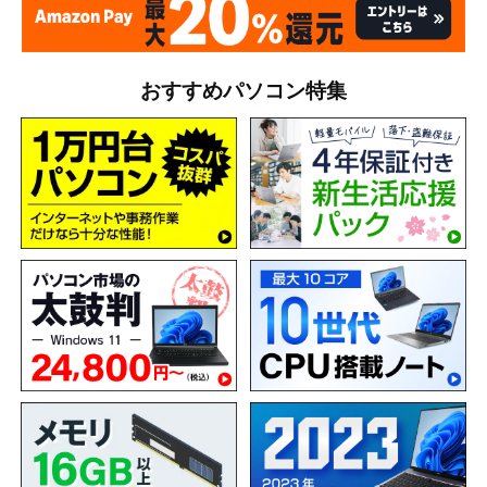
おすすめパソコン特集