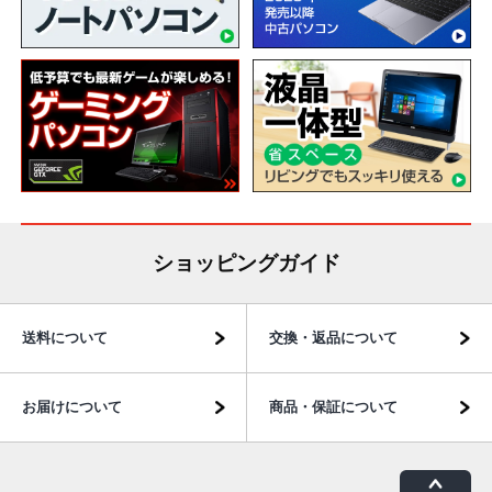
ショッピングガイド
送料について
交換・返品について
お届けについて
商品・保証について