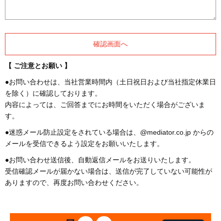
【 ご注意とお願い 】
●お問い合わせは、当社営業時間内（土日祝日および当社指定休業日
を除く）に確認しております。
内容によっては、ご回答までにお時間をいただく場合がございま
す。
●迷惑メール防止設定をされている場合は、@mediator.co.jp からの
メールを受信できるよう設定をお願いいたします。
●お問い合わせ送信後、自動返信メールをお送りいたします。
受信確認メールが届かない場合は、送信が完了していない可能性が
ありますので、再度お問い合わせください。