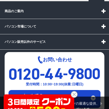
商品のご案内
パソコン市場について
パソコン販売以外のサービス
お問い合わせ
受付時間：10:00~19:00(休業:日曜日)
メールでの
お問い合わせはこちら
当サイトでは利用体験の向上およびコンテンツの最適な提供、ト