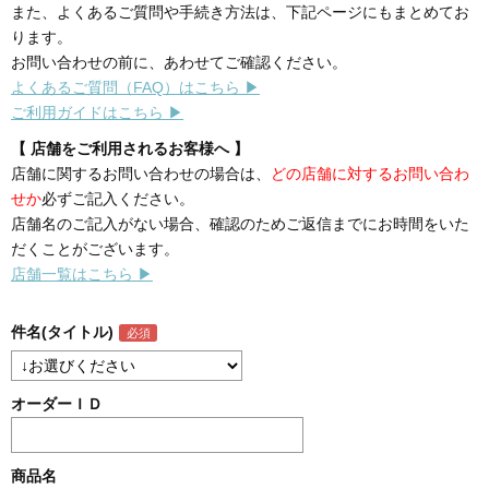
また、よくあるご質問や手続き方法は、下記ページにもまとめてお
ります。
お問い合わせの前に、あわせてご確認ください。
よくあるご質問（FAQ）はこちら ▶
ご利用ガイドはこちら ▶
【 店舗をご利用されるお客様へ 】
店舗に関するお問い合わせの場合は、
どの店舗に対するお問い合わ
せか
必ずご記入ください。
店舗名のご記入がない場合、確認のためご返信までにお時間をいた
だくことがございます。
店舗一覧はこちら ▶
件名(タイトル)
オーダーＩＤ
商品名