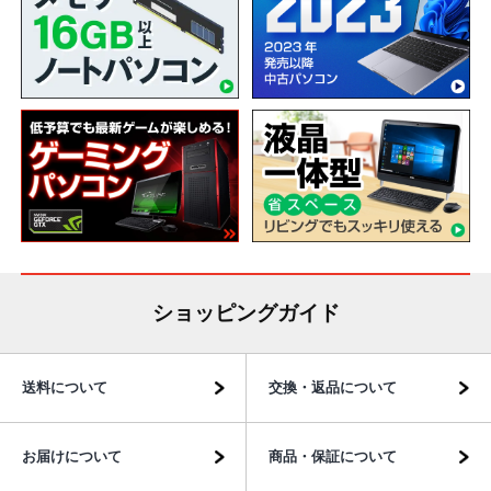
ショッピングガイド
送料について
交換・返品について
お届けについて
商品・保証について