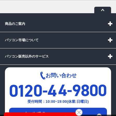
商品のご案内
パソコン市場について
パソコン販売以外のサービス
お問い合わせ
受付時間：10:00~19:00(休業:日曜日)
メールでの