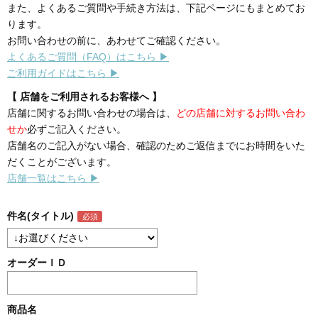
また、よくあるご質問や手続き方法は、下記ページにもまとめてお
ります。
お問い合わせの前に、あわせてご確認ください。
よくあるご質問（FAQ）はこちら ▶
ご利用ガイドはこちら ▶
【 店舗をご利用されるお客様へ 】
店舗に関するお問い合わせの場合は、
どの店舗に対するお問い合わ
せか
必ずご記入ください。
店舗名のご記入がない場合、確認のためご返信までにお時間をいた
だくことがございます。
店舗一覧はこちら ▶
件名(タイトル)
オーダーＩＤ
商品名