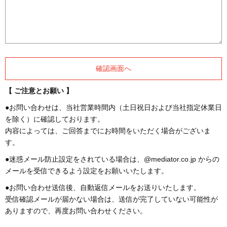
【 ご注意とお願い 】
●お問い合わせは、当社営業時間内（土日祝日および当社指定休業日
を除く）に確認しております。
内容によっては、ご回答までにお時間をいただく場合がございま
す。
●迷惑メール防止設定をされている場合は、@mediator.co.jp からの
メールを受信できるよう設定をお願いいたします。
●お問い合わせ送信後、自動返信メールをお送りいたします。
受信確認メールが届かない場合は、送信が完了していない可能性が
ありますので、再度お問い合わせください。