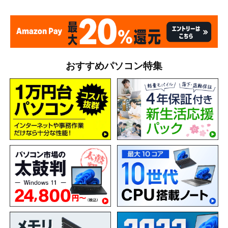
おすすめパソコン特集