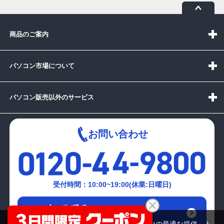
商品のご案内
パソコン市場について
パソコン販売以外のサービス
お問い合わせ
受付時間：10:00~19:00(休業:日曜日)
メールでの
お問い合わせはこちら