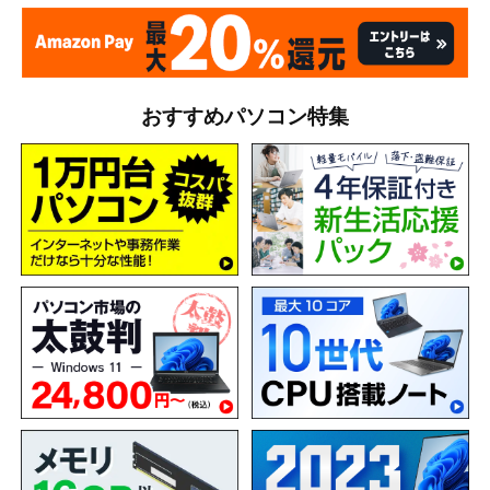
おすすめパソコン特集