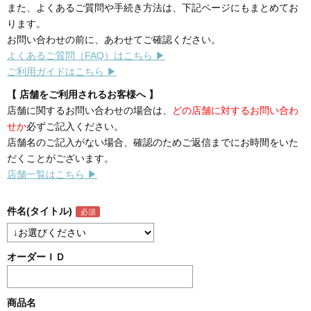
また、よくあるご質問や手続き方法は、下記ページにもまとめてお
ります。
お問い合わせの前に、あわせてご確認ください。
よくあるご質問（FAQ）はこちら ▶
ご利用ガイドはこちら ▶
【 店舗をご利用されるお客様へ 】
店舗に関するお問い合わせの場合は、
どの店舗に対するお問い合わ
せか
必ずご記入ください。
店舗名のご記入がない場合、確認のためご返信までにお時間をいた
だくことがございます。
店舗一覧はこちら ▶
件名(タイトル)
オーダーＩＤ
商品名