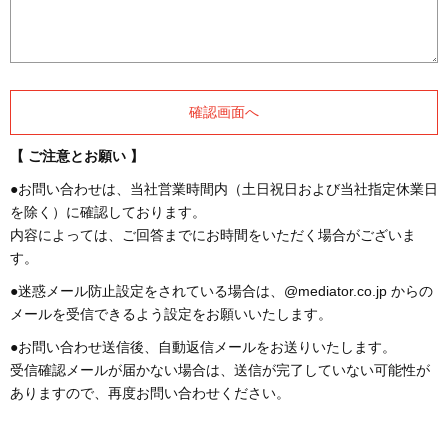
【 ご注意とお願い 】
●お問い合わせは、当社営業時間内（土日祝日および当社指定休業日
を除く）に確認しております。
内容によっては、ご回答までにお時間をいただく場合がございま
す。
●迷惑メール防止設定をされている場合は、@mediator.co.jp からの
メールを受信できるよう設定をお願いいたします。
●お問い合わせ送信後、自動返信メールをお送りいたします。
受信確認メールが届かない場合は、送信が完了していない可能性が
ありますので、再度お問い合わせください。