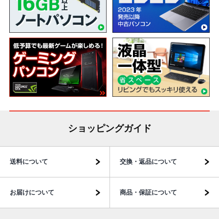
ショッピングガイド
送料について
交換・返品について
お届けについて
商品・保証について