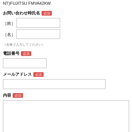
NT)FUJITSU FMVA42KW
お問い合わせ時氏名
［姓］
［名］
（全角で入力してください）
電話番号
メールアドレス
内容