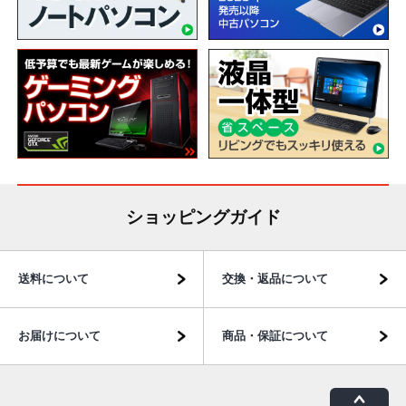
ショッピングガイド
送料について
交換・返品について
お届けについて
商品・保証について