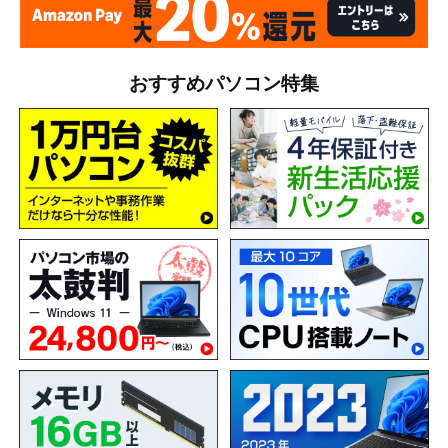
おすすめパソコン特集