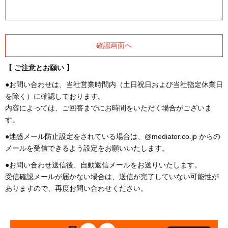
【 ご注意とお願い 】
●お問い合わせは、当社営業時間内（土日祝日および当社指定休業日
を除く）に確認しております。
内容によっては、ご回答までにお時間をいただく場合がございま
す。
●迷惑メール防止設定をされている場合は、@mediator.co.jp からの
メールを受信できるよう設定をお願いいたします。
●お問い合わせ送信後、自動返信メールをお送りいたします。
受信確認メールが届かない場合は、送信が完了していない可能性が
ありますので、再度お問い合わせください。