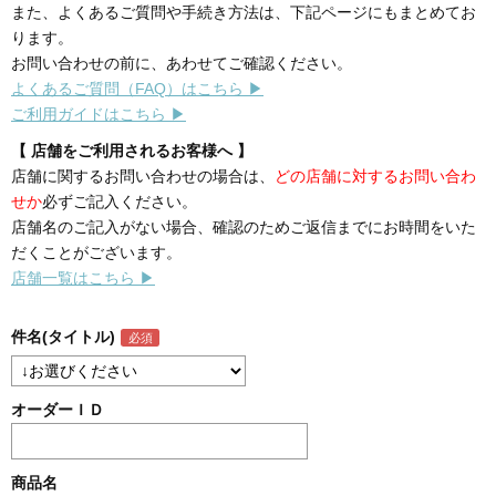
また、よくあるご質問や手続き方法は、下記ページにもまとめてお
ります。
お問い合わせの前に、あわせてご確認ください。
よくあるご質問（FAQ）はこちら ▶
ご利用ガイドはこちら ▶
【 店舗をご利用されるお客様へ 】
店舗に関するお問い合わせの場合は、
どの店舗に対するお問い合わ
せか
必ずご記入ください。
店舗名のご記入がない場合、確認のためご返信までにお時間をいた
だくことがございます。
店舗一覧はこちら ▶
件名(タイトル)
オーダーＩＤ
商品名