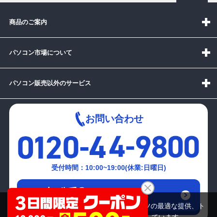
商品のご案内
パソコン市場について
パソコン販売以外のサービス
お問い合わせ
受付時間：10:00~19:00(休業:日曜日)
メールでの
お問い合わせはこちら
当サイトでは利用体験の向上およびコンテンツの最適な提供、ト