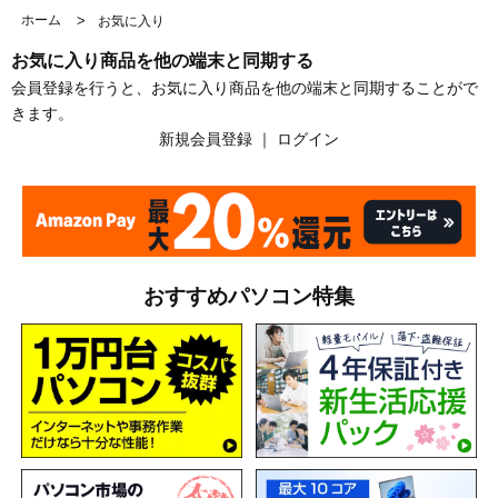
ホーム
>
お気に入り
お気に入り商品を他の端末と同期する
会員登録を行うと、お気に入り商品を他の端末と同期することがで
きます。
新規会員登録
｜
ログイン
おすすめパソコン特集