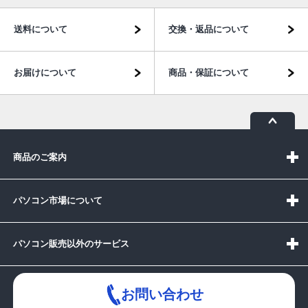
送料について
交換・返品について
お届けについて
商品・保証について
商品のご案内
パソコン市場について
パソコン販売以外のサービス
お問い合わせ