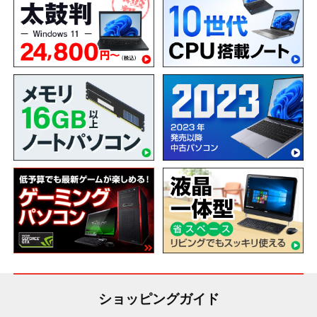
ショッピングガイド