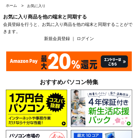
ホーム
>
お気に入り
お気に入り商品を他の端末と同期する
会員登録を行うと、お気に入り商品を他の端末と同期することがで
きます。
新規会員登録
｜
ログイン
おすすめパソコン特集