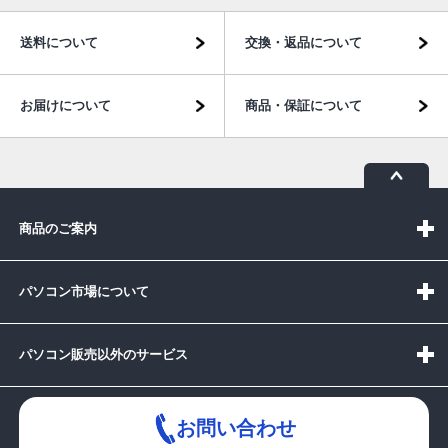
送料について
交換・返品について
お届けについて
商品・保証について
商品のご案内
パソコン市場について
パソコン販売以外のサービス
お問い合わせ