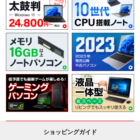
ショッピングガイド