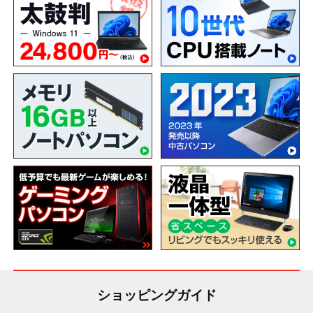
ショッピングガイド