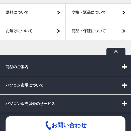
送料について
交換・返品について
お届けについて
商品・保証について
商品のご案内
パソコン市場について
パソコン販売以外のサービス
お問い合わせ