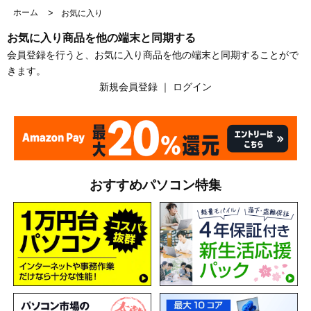
ホーム
>
お気に入り
お気に入り商品を他の端末と同期する
会員登録を行うと、お気に入り商品を他の端末と同期することがで
きます。
新規会員登録
｜
ログイン
おすすめパソコン特集