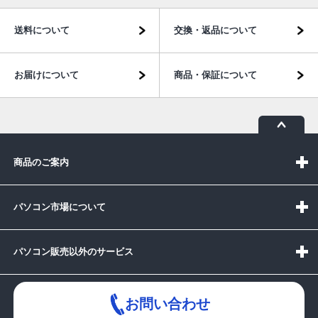
送料について
交換・返品について
お届けについて
商品・保証について
商品のご案内
パソコン市場について
パソコン販売以外のサービス
お問い合わせ