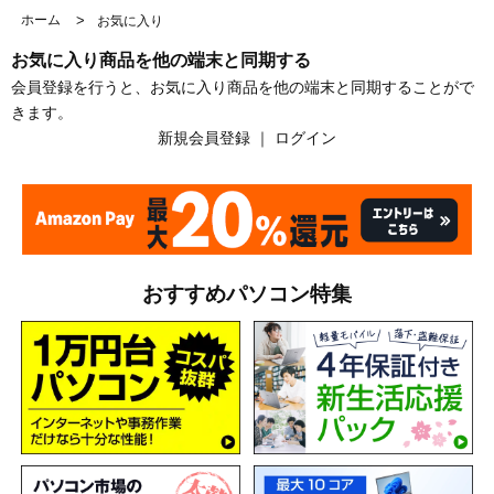
ホーム
>
お気に入り
お気に入り商品を他の端末と同期する
会員登録を行うと、お気に入り商品を他の端末と同期することがで
きます。
新規会員登録
｜
ログイン
おすすめパソコン特集