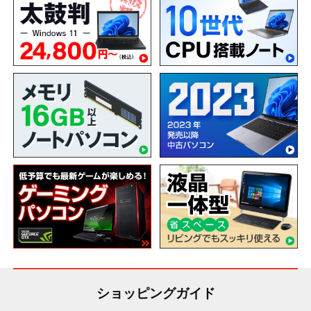
ショッピングガイド