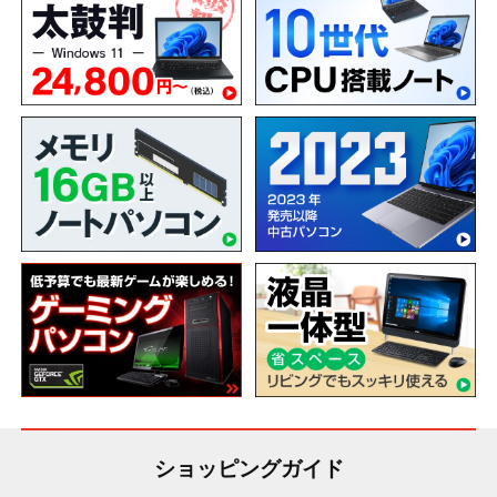
ショッピングガイド