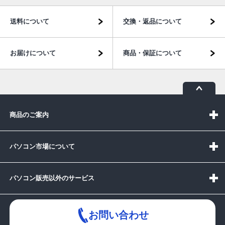
送料について
交換・返品について
お届けについて
商品・保証について
商品のご案内
パソコン市場について
パソコン販売以外のサービス
お問い合わせ