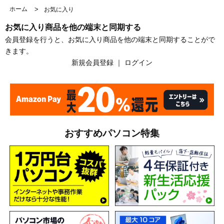
ホーム
>
お気に入り
お気に入り商品を他の端末と同期する
会員登録を行うと、お気に入り商品を他の端末と同期することがで
きます。
新規会員登録
｜
ログイン
おすすめパソコン特集