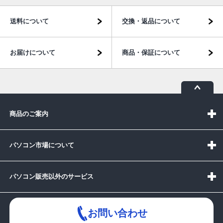
送料について
交換・返品について
お届けについて
商品・保証について
商品のご案内
パソコン市場について
パソコン販売以外のサービス
お問い合わせ