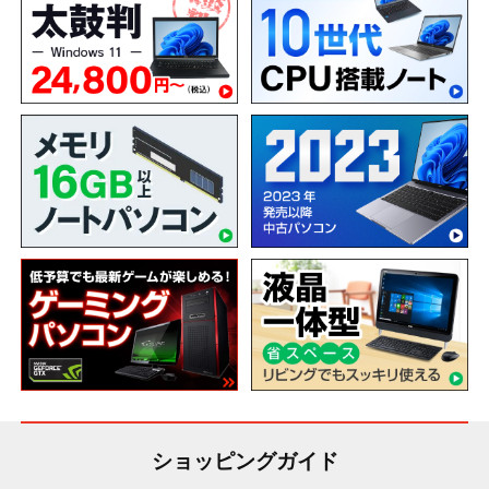
ショッピングガイド