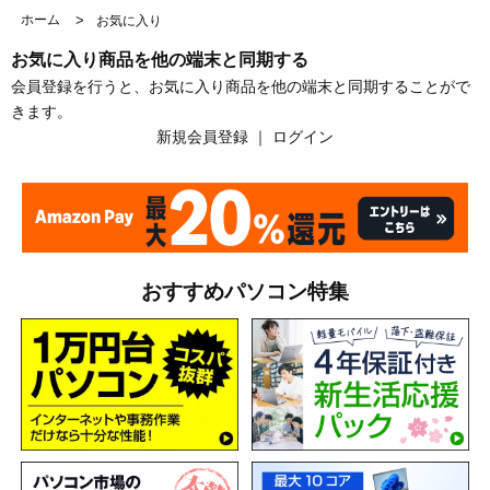
ホーム
>
お気に入り
お気に入り商品を他の端末と同期する
会員登録を行うと、お気に入り商品を他の端末と同期することがで
きます。
新規会員登録
｜
ログイン
おすすめパソコン特集