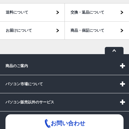
送料について
交換・返品について
お届けについて
商品・保証について
商品のご案内
パソコン市場について
パソコン販売以外のサービス
お問い合わせ