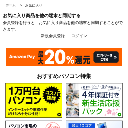
ホーム
>
お気に入り
お気に入り商品を他の端末と同期する
会員登録を行うと、お気に入り商品を他の端末と同期することがで
きます。
新規会員登録
｜
ログイン
おすすめパソコン特集