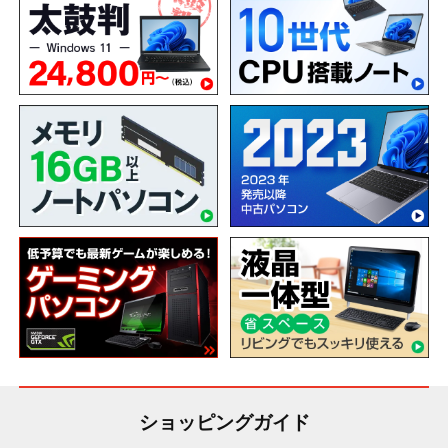
ショッピングガイド