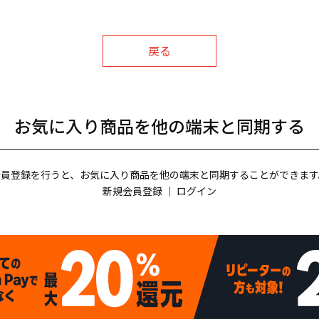
戻る
お気に入り商品を他の端末と同期する
会員登録を行うと、お気に入り商品を他の端末と同期することができます
新規会員登録
｜
ログイン