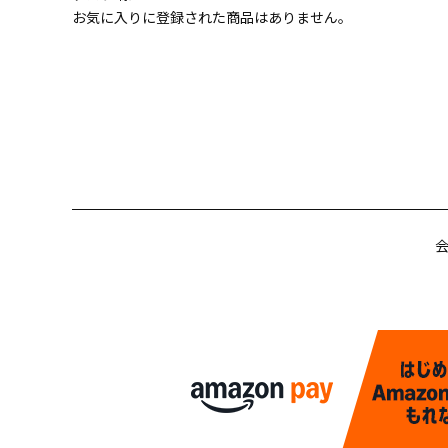
お気に入りに登録された商品はありません。