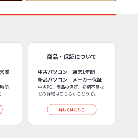
商品・保証について
3営業
中古パソコン 通常1年間
新品パソコン メーカー保証
時間
中古PC、商品の保証、初期不良な
）
どの詳細はこちらからどうぞ。
詳しくはこちら