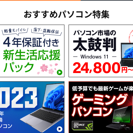
おすすめパソコン特集