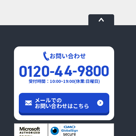
お問い合わせ
受付時間：10:00~19:00(休業:日曜日)
メールでの
お問い合わせはこちら