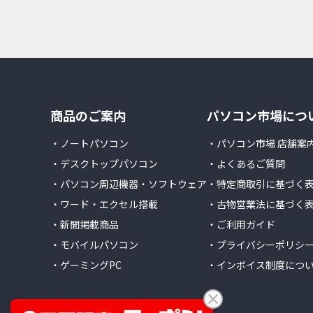
商品のご案内
パソコン市場につ
・ノートパソコン
・パソコン市場 店舗案
・デスクトップパソコン
・よくあるご質問
・パソコン周辺機器・ソフトウェア
・特定商取引に基づく
・ワード・エクセル搭載
・古物営業法に基づく
・新聞掲載商品
・ご利用ガイド
・モバイルパソコン
・プライバシーポリシ
・ゲーミングPC
・インボイス制度につ